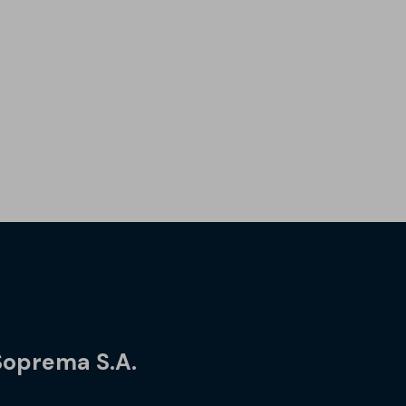
Soprema S.A.