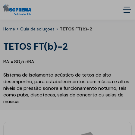
>
>
Home
Guia de soluções
TETOS FT(b)-2
TETOS FT(b)-2
RA = 80,5 dBA
Sistema de isolamento acústico de tetos de alto
desempenho, para estabelecimentos com música e altos
níveis de pressão sonora e funcionamento noturno, tais
como pubs, discotecas, salas de concerto ou salas de
música.