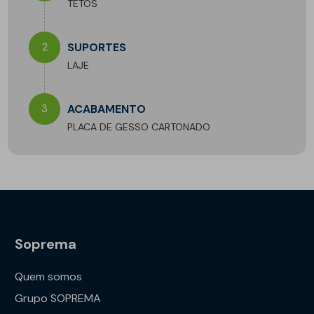
TETOS
2
SUPORTES
LAJE
3
ACABAMENTO
PLACA DE GESSO CARTONADO
Soprema
Quem somos
Grupo SOPREMA