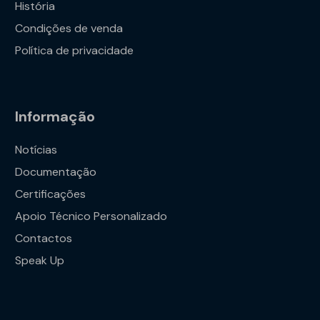
História
Condições de venda
Política de privacidade
Informação
Notícias
Documentação
Certificações
Apoio Técnico Personalizado
Contactos
Speak Up