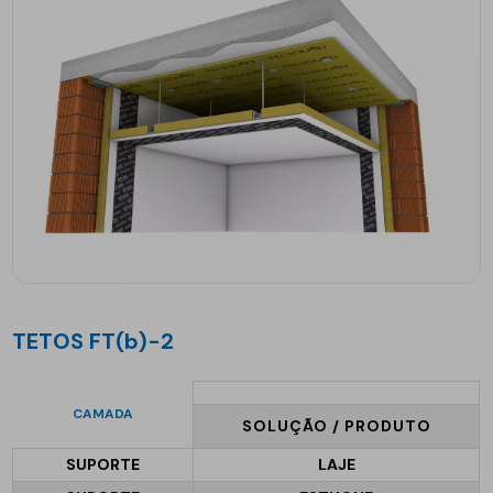
TETOS FT(b)-2
CAMADA
SOLUÇÃO / PRODUTO
SUPORTE
LAJE