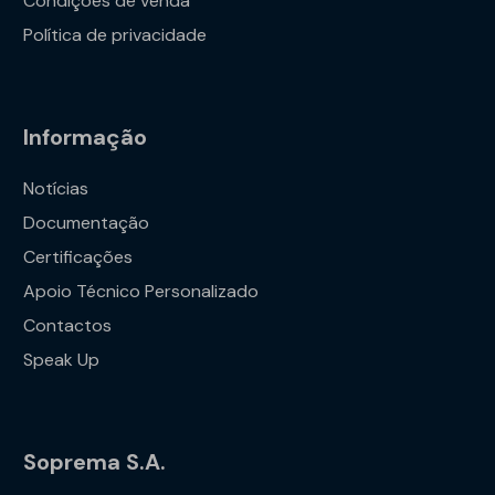
Condições de venda
Política de privacidade
Informação
Notícias
Documentação
Certificações
Apoio Técnico Personalizado
Contactos
Speak Up
Soprema S.A.