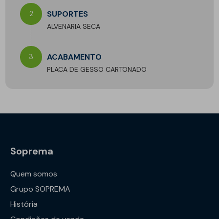
2
SUPORTES
ALVENARIA SECA
3
ACABAMENTO
PLACA DE GESSO CARTONADO
Soprema
Quem somos
Grupo SOPREMA
História