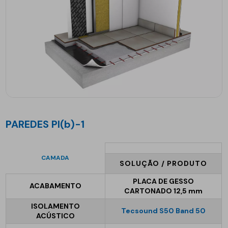
PAREDES PI(b)-1
CAMADA
SOLUÇÃO / PRODUTO
PLACA DE GESSO
ACABAMENTO
CARTONADO 12,5 mm
ISOLAMENTO
Tecsound S50 Band 50
ACÚSTICO