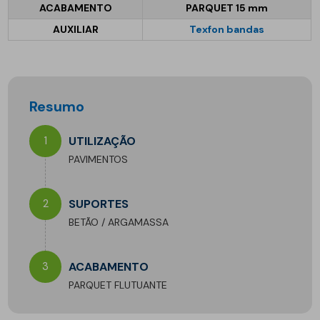
ACABAMENTO
PARQUET 15 mm
AUXILIAR
Texfon bandas
Resumo
1
UTILIZAÇÃO
PAVIMENTOS
2
SUPORTES
BETÃO / ARGAMASSA
3
ACABAMENTO
PARQUET FLUTUANTE