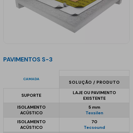
PAVIMENTOS S-3
CAMADA
SOLUÇÃO / PRODUTO
LAJE OU PAVIMENTO
SUPORTE
EXISTENTE
ISOLAMENTO
5 mm
ACÚSTICO
Texsilen
ISOLAMENTO
70
ACÚSTICO
Tecsound