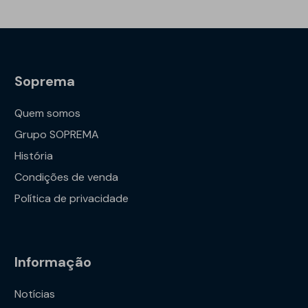
Soprema
Quem somos
Grupo SOPREMA
História
Condições de venda
Política de privacidade
Informação
Notícias