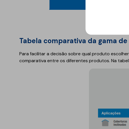
Tabela comparativa da gama de 
Para facilitar a decisão sobre qual produto escolh
comparativa entre os diferentes produtos. Na tabel