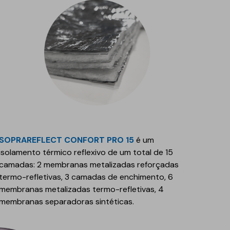
SOPRAREFLECT CONFORT PRO 15
é um
isolamento térmico reflexivo de um total de 15
camadas: 2 membranas metalizadas reforçadas
termo-refletivas, 3 camadas de enchimento, 6
membranas metalizadas termo-refletivas, 4
membranas separadoras sintéticas.