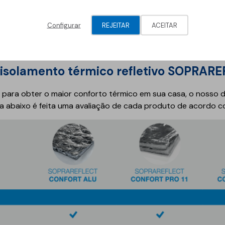
Configurar
REJEITAR
ACEITAR
isolamento térmico refletivo SOPRAR
er para obter o maior conforto térmico em sua casa, o nosso
a abaixo é feita uma avaliação de cada produto de acordo c