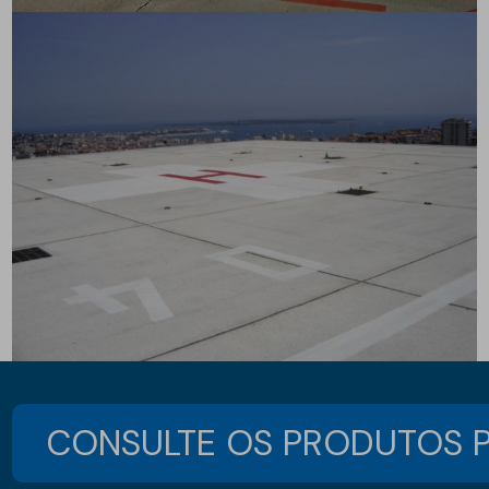
CONSULTE OS PRODUTOS P