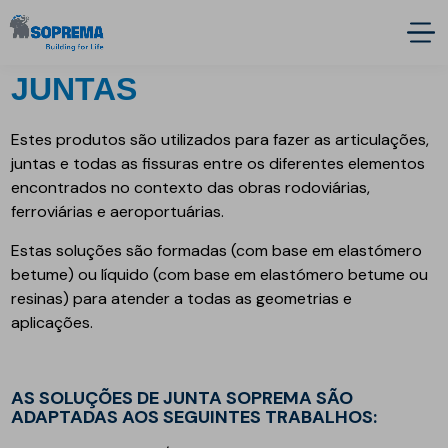
JUNTAS
Estes produtos são utilizados para fazer as articulações,
juntas e todas as fissuras entre os diferentes elementos
encontrados no contexto das obras rodoviárias,
ferroviárias e aeroportuárias.
Estas soluções são formadas (com base em elastómero
betume) ou líquido (com base em elastómero betume ou
resinas) para atender a todas as geometrias e
aplicações.
AS SOLUÇÕES DE JUNTA SOPREMA SÃO
ADAPTADAS AOS SEGUINTES TRABALHOS: