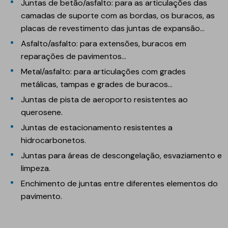
Juntas de betão/asfalto: para as articulações das
camadas de suporte com as bordas, os buracos, as
placas de revestimento das juntas de expansão...
Asfalto/asfalto: para extensões, buracos em
reparações de pavimentos...
Metal/asfalto: para articulações com grades
metálicas, tampas e grades de buracos...
Juntas de pista de aeroporto resistentes ao
querosene.
Juntas de estacionamento resistentes a
hidrocarbonetos.
Juntas para áreas de descongelação, esvaziamento e
limpeza.
Enchimento de juntas entre diferentes elementos do
pavimento.