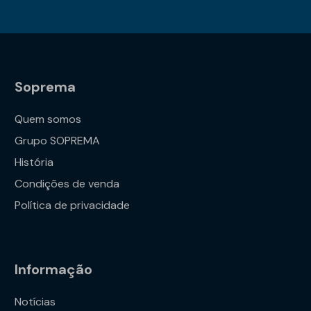
Soprema
Quem somos
Grupo SOPREMA
História
Condições de venda
Política de privacidade
Informação
Notícias