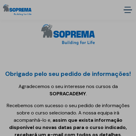
Obrigado pelo seu pedido de informações!
Agradecemos o seu interesse nos cursos da
SOPRACADEMY
.
Recebemos com sucesso o seu pedido de informações
sobre o curso selecionado. A nossa equipa irá
acompanhá-lo e,
assim que exista informação
disponível ou novas datas para o curso indicado,
receberá um e-mail com todos os detalhes
.