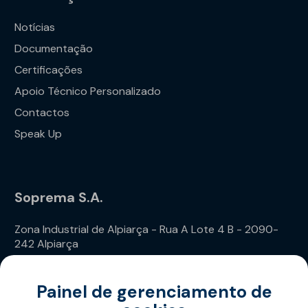
Notícias
Documentação
Certificações
Apoio Técnico Personalizado
Contactos
Speak Up
Soprema S.A.
Zona Industrial de Alpiarça - Rua A Lote 4 B - 2090-
242 Alpiarça
Telefone: (+351) 243 240 020
Painel de gerenciamento de