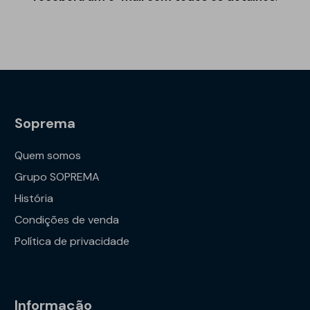
Soprema
Quem somos
Grupo SOPREMA
História
Condições de venda
Política de privacidade
Informação