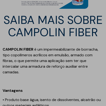
SAIBA MAIS SOBRE
CAMPOLIN FIBER
CAMPOLIN FIBER
é um impermeabilizante de borracha,
tipo copolímeros acrílicos em emulsão, armado com
fibras, o que permite uma aplicação sem ter que
intercalar uma armadura de reforço auxiliar entre
camadas.
Vantagens
• Produto base água, isento de dissolventes, alcatrão ou
outros materiais asfálticos.