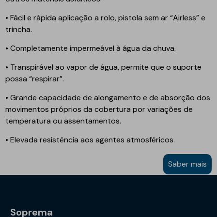
• Fácil e rápida aplicação a rolo, pistola sem ar “Airless” e
trincha.
• Completamente impermeável à água da chuva.
• Transpirável ao vapor de água, permite que o suporte
possa “respirar”.
• Grande capacidade de alongamento e de absorção dos
movimentos próprios da cobertura por variações de
temperatura ou assentamentos.
• Elevada resistência aos agentes atmosféricos.
Saber mais
Soprema