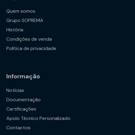
Quem somos
Grupo SOPREMA
História
Condições de venda
Política de privacidade
Informação
Notícias
Documentação
Certificações
Apoio Técnico Personalizado
Contactos