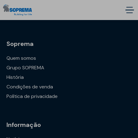
Soprema
Quem somos
Grupo SOPREMA
História
Condições de venda
Política de privacidade
Informação