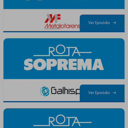
Ver Episódio
Ver Episódio