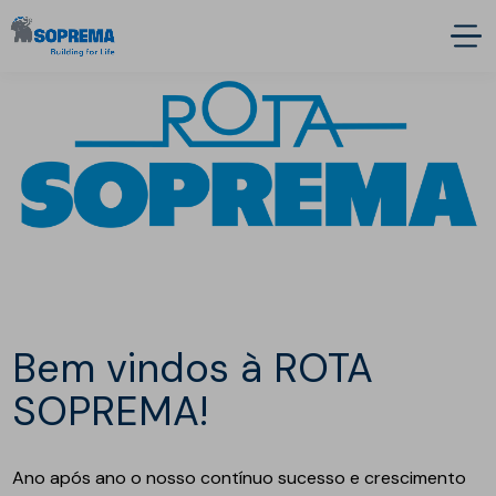
Bem vindos à ROTA
SOPREMA!
Ano após ano o nosso contínuo sucesso e crescimento