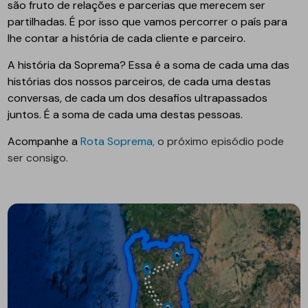
são fruto de relações e parcerias que merecem ser
partilhadas. É por isso que vamos percorrer o país para
lhe contar a história de cada cliente e parceiro.
A história da Soprema? Essa é a soma de cada uma das
histórias dos nossos parceiros, de cada uma destas
conversas, de cada um dos desafios ultrapassados
juntos. É a soma de cada uma destas pessoas.
Acompanhe a
Rota Soprema,
o próximo episódio pode
ser consigo.