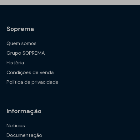
Soprema
Quem somos
Grupo SOPREMA
História
Condições de venda
Política de privacidade
Informação
Notícias
Documentação