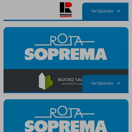
Ver Episódio
Ver Episódio