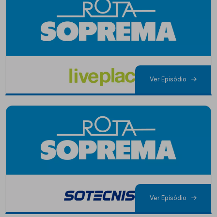
Ver Episódio
Ver Episódio