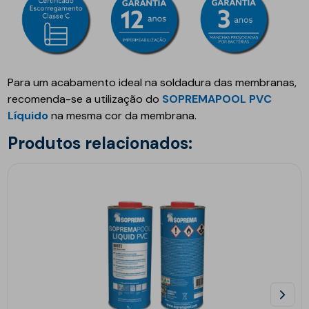
Para um acabamento ideal na soldadura das membranas,
recomenda-se a utilização do
SOPREMAPOOL PVC
Líquido
na mesma cor da membrana.
Produtos relacionados: