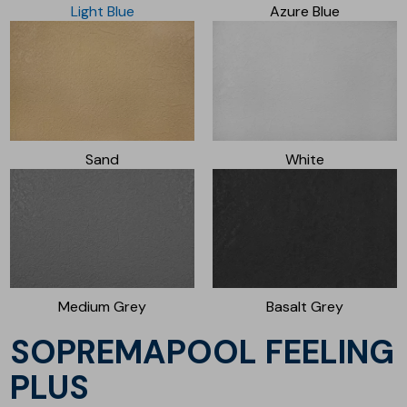
Light Blue
Azure Blue
Sand
White
Medium Grey
Basalt Grey
SOPREMAPOOL FEELING
PLUS