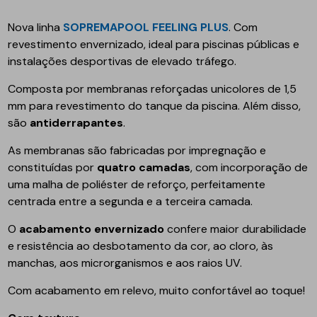
Nova linha
SOPREMAPOOL FEELING PLUS
. Com
revestimento envernizado, ideal para piscinas públicas e
instalações desportivas de elevado tráfego.
Composta por membranas reforçadas unicolores de 1,5
mm para revestimento do tanque da piscina. Além disso,
são
antiderrapantes
.
As membranas são fabricadas por impregnação e
constituídas por
quatro camadas
, com incorporação de
uma malha de poliéster de reforço, perfeitamente
centrada entre a segunda e a terceira camada.
O
acabamento envernizado
confere maior durabilidade
e resistência ao desbotamento da cor, ao cloro, às
manchas, aos microrganismos e aos raios UV.
Com acabamento em relevo, muito confortável ao toque!