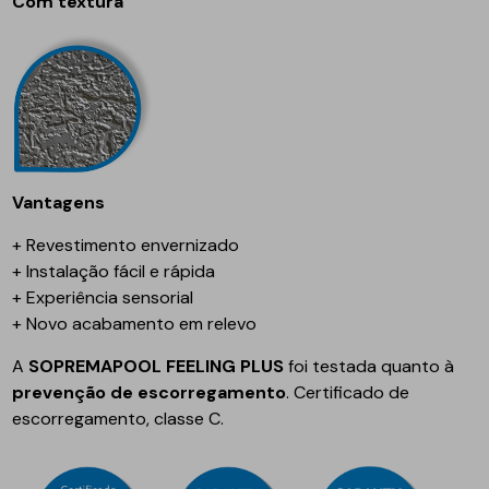
Com textura
Vantagens
+ Revestimento envernizado
+ Instalação fácil e rápida
+ Experiência sensorial
+ Novo acabamento em relevo
A
SOPREMAPOOL FEELING PLUS
foi testada quanto à
prevenção de escorregamento
. Certificado de
escorregamento, classe C.