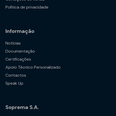
Política de privacidade
Informação
Notícias
Documentação
Certificações
Apoio Técnico Personalizado
Contactos
Speak Up
Soprema S.A.