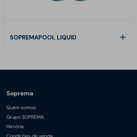
SOPREMAPOOL LIQUID
Soprema
Quem somos
Grupo SOPREMA
História
Condições de venda