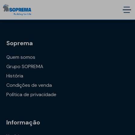
Soprema
Quem somos
Grupo SOPREMA
História
Condições de venda
Política de privacidade
Informação