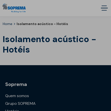
>
Home
Isolamento acústico - Hotéis
Isolamento acústico -
Hotéis
Soprema
Quem somos
Grupo SOPREMA