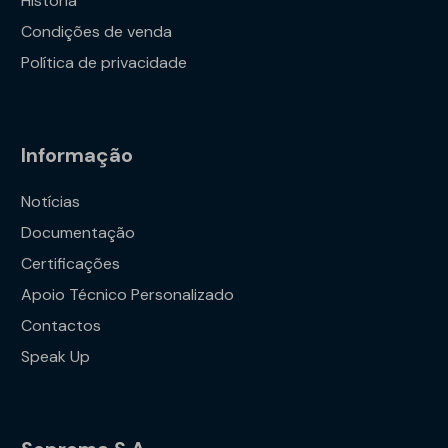
História
Condições de venda
Política de privacidade
Informação
Notícias
Documentação
Certificações
Apoio Técnico Personalizado
Contactos
Speak Up