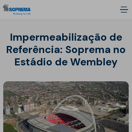
Impermeabilização de
Referência: Soprema no
Estádio de Wembley