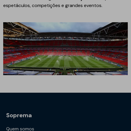
espetáculos, competições e grandes eventos.
Soprema
Quem somos