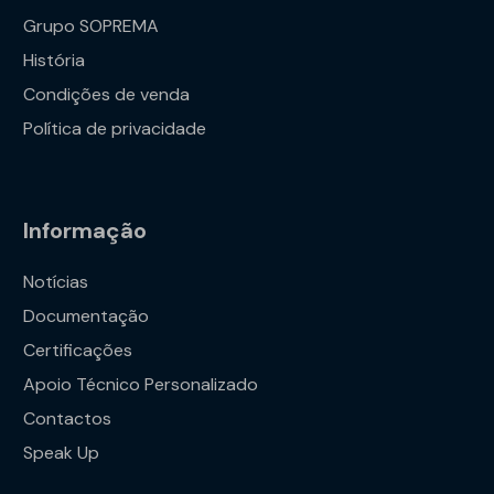
Grupo SOPREMA
História
Condições de venda
Política de privacidade
Informação
Notícias
Documentação
Certificações
Apoio Técnico Personalizado
Contactos
Speak Up