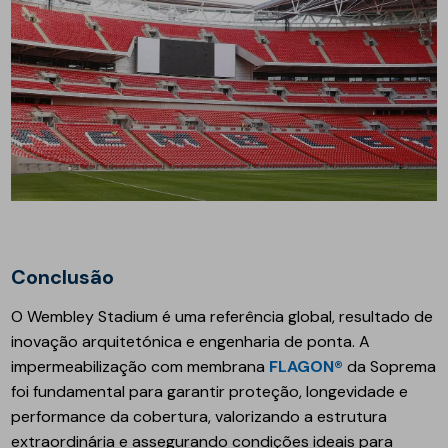
Conclusão
O Wembley Stadium é uma referência global, resultado de
inovação arquitetónica e engenharia de ponta. A
impermeabilização com membrana
FLAGON®
da Soprema
foi fundamental para garantir proteção, longevidade e
performance da cobertura, valorizando a estrutura
extraordinária e assegurando condições ideais para