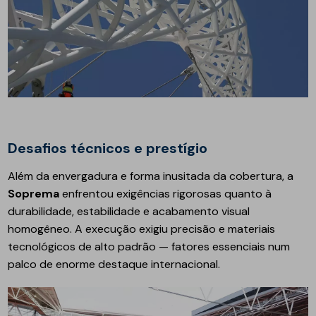
Desafios técnicos e prestígio
Além da envergadura e forma inusitada da cobertura, a
Soprema
enfrentou exigências rigorosas quanto à
durabilidade, estabilidade e acabamento visual
homogêneo. A execução exigiu precisão e materiais
tecnológicos de alto padrão — fatores essenciais num
palco de enorme destaque internacional.