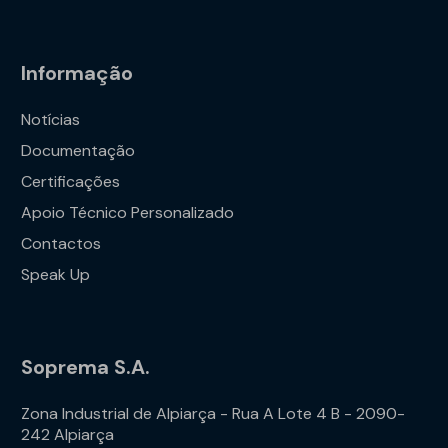
Informação
Notícias
Documentação
Certificações
Apoio Técnico Personalizado
Contactos
Speak Up
Soprema S.A.
Zona Industrial de Alpiarça - Rua A Lote 4 B - 2090-
242 Alpiarça