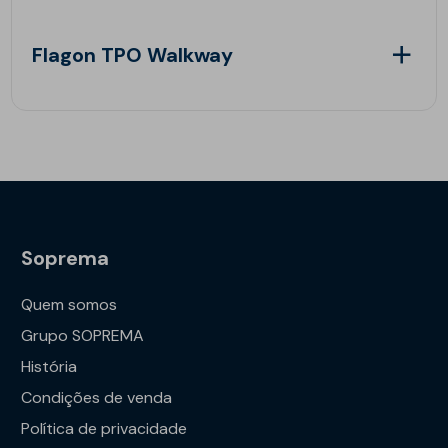
Flagon TPO Walkway
Soprema
Quem somos
Grupo SOPREMA
História
Condições de venda
Política de privacidade