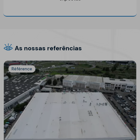
As nossas referências
Référence