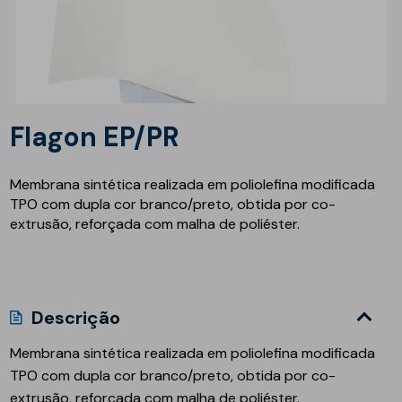
Flagon EP/PR
Membrana sintética realizada em poliolefina modificada
TPO com dupla cor branco/preto, obtida por co-
extrusão, reforçada com malha de poliéster.
Descrição
Membrana sintética realizada em poliolefina modificada
TPO com dupla cor branco/preto, obtida por co-
extrusão, reforçada com malha de poliéster.