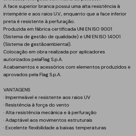
A face superior branca possui uma alta resistência à
intempérie e aos raios U.V., enquanto que a face inferior
preta é resistente à perfuração.
Produzida em fábrica certificada UNI EN ISO 9001
(Sistema de gestão de qualidade) e UNI EN ISO 14001
(Sistema de gestãoambiental).
Colocação em obra realizada por aplicadores
autorizados pelaFlag S.p.A.
Acabamentos e acessórios com elementos produzidos e
aprovados pela Flag S.p.A.
VANTAGENS
· Impermeável e resistente aos raios UV
· Resistência à força do vento
· Alta resistência mecânica e à perfuração
· Adaptável aos movimentos estruturais
· Excelente flexibilidade a baixas temperaturas