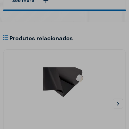
See more
Produtos relacionados