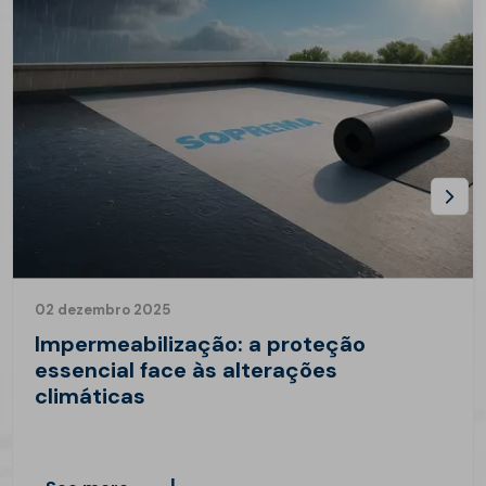
02 dezembro 2025
Impermeabilização: a proteção
essencial face às alterações
climáticas