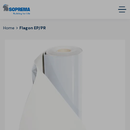
>
Home
Flagon EP/PR