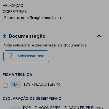
APLICAÇÃO
COBERTURAS
· Exposta, com fixação mecânica
Documentação
Pode selecionar e descarregar os documentos.
Selecionar tudo
FICHA TÉCNICA
PDF
TDS - FLAGON EP/PR
DECLARAÇÃO DE DESEMPENHO
DOP - FLAGON EP/PR - FLAGON EP/PR Energy