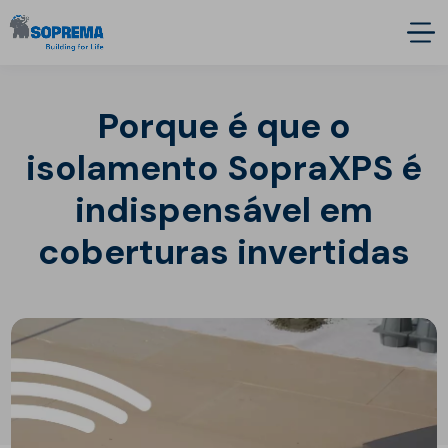
Porque é que o
isolamento SopraXPS é
indispensável em
coberturas invertidas