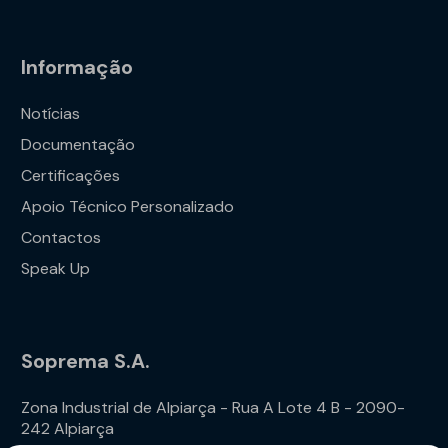
Informação
Notícias
Documentação
Certificações
Apoio Técnico Personalizado
Contactos
Speak Up
Soprema S.A.
Zona Industrial de Alpiarça - Rua A Lote 4 B - 2090-
242 Alpiarça