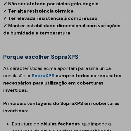
✔
Não ser afetado por ciclos gelo‑degelo
✔
Ter alta resistência térmica
✔
Ter elevada resistência à compressão
✔
Manter estabilidade dimensional com variações
de humidade e temperatura
Porque escolher SopraXPS
As características acima apontam para uma única
conclusão:
o
SopraXPS
cumpre todos os requisitos
necessários para utilização em coberturas
invertidas
.
Principais vantagens do SopraXPS em coberturas
invertidas:
Estrutura de
células fechadas
, que impede a