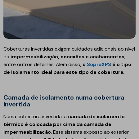
Coberturas invertidas exigem cuidados adicionais ao nível
da
impermeabilização, conexões e acabamentos
,
entre outros detalhes. Além disso,
o
SopraXPS
é o tipo
de isolamento ideal para este tipo de cobertura
.
Camada de isolamento numa cobertura
invertida
Numa cobertura invertida, a
camada de isolamento
térmico é colocada por cima da camada de
impermeabilização
. Este sistema exposto ao exterior