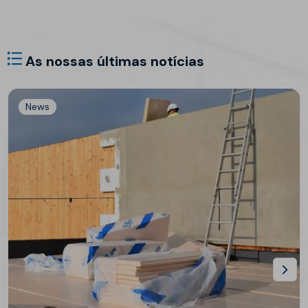
As nossas últimas notícias
News