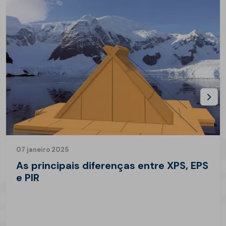
07 janeiro 2025
As principais diferenças entre XPS, EPS
e PIR