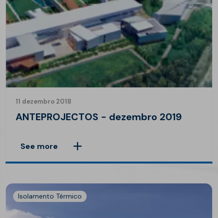
11 dezembro 2018
ANTEPROJECTOS - dezembro 2019
See more
Isolamento Térmico