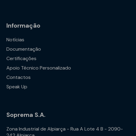
Informação
Notícias
Documentação
Certificações
Apoio Técnico Personalizado
Contactos
Speak Up
Soprema S.A.
Zona Industrial de Alpiarça - Rua A Lote 4 B - 2090-
242 Alpiarça