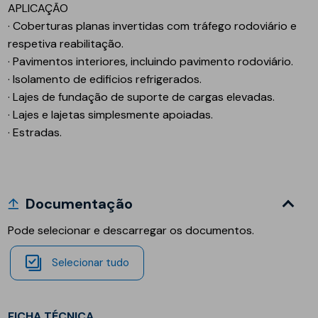
APLICAÇÃO
· Coberturas planas invertidas com tráfego rodoviário e
respetiva reabilitação.
· Pavimentos interiores, incluindo pavimento rodoviário.
· Isolamento de edificios refrigerados.
· Lajes de fundação de suporte de cargas elevadas.
· Lajes e lajetas simplesmente apoiadas.
· Estradas.
Documentação
Pode selecionar e descarregar os documentos.
Selecionar tudo
FICHA TÉCNICA