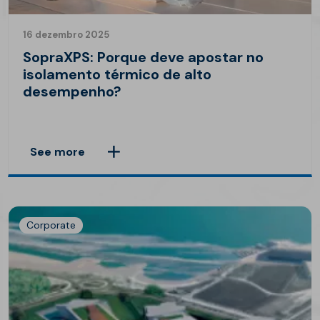
16 dezembro 2025
SopraXPS: Porque deve apostar no
isolamento térmico de alto
desempenho?
See more
Corporate