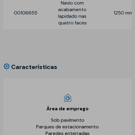
Navio com
acabamento
00106655
1250 mm
lapidado nas
quatro faces
Características
Área de emprego
Sob pavimento
Parques de estacionamento
Paredes enterradas