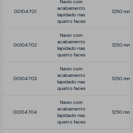
Navio com
acabamento
00104701
1250 mm
lapidado nas
quatro faces
Navio com
acabamento
00104702
1250 mm
lapidado nas
quatro faces
Navio com
acabamento
00104703
1250 mm
lapidado nas
quatro faces
Navio com
acabamento
00104704
1250 mm
lapidado nas
quatro faces