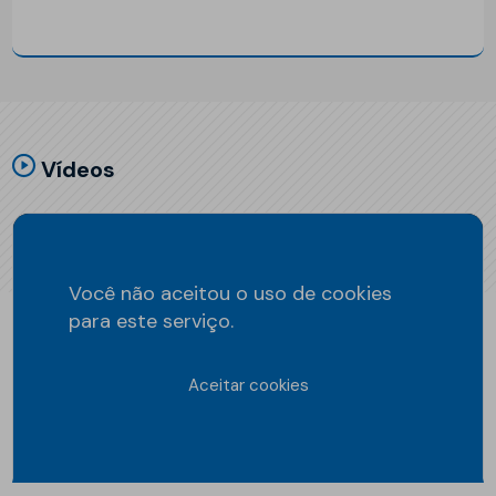
Vídeos
Você não aceitou o uso de cookies
para este serviço.
Aceitar cookies