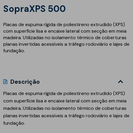
SopraXPS 500
Placas de espuma rígida de poliestireno extrudido (XPS)
com superfície lisa e encaixe lateral com secção em meia
madeira. Utilizadas no isolamento térmico de coberturas
planas invertidas acessíveis a tráfego rodoviário e lajes de
fundação.
Descrição
Placas de espuma rígida de poliestireno extrudido (XPS)
com superfície lisa e encaixe lateral com secção em meia
madeira. Utilizadas no isolamento térmico de coberturas
planas invertidas acessíveis a tráfego rodoviário e lajes de
fundação.