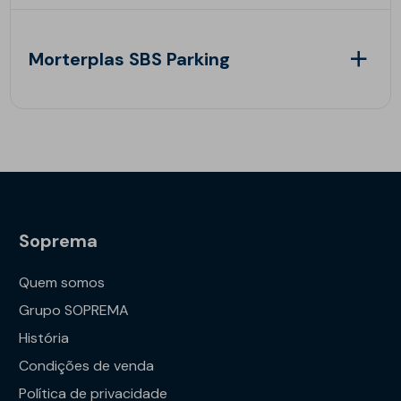
Morterplas SBS Parking
Soprema
Quem somos
Grupo SOPREMA
História
Condições de venda
Política de privacidade