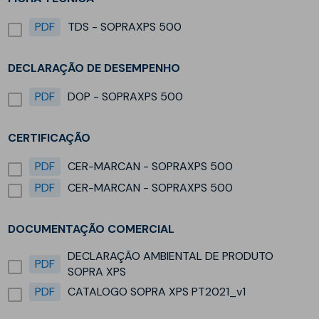
PDF
TDS - SOPRAXPS 500
DECLARAÇÃO DE DESEMPENHO
PDF
DOP - SOPRAXPS 500
CERTIFICAÇÃO
PDF
CER-MARCAN - SOPRAXPS 500
PDF
CER-MARCAN - SOPRAXPS 500
DOCUMENTAÇÃO COMERCIAL
DECLARAÇÃO AMBIENTAL DE PRODUTO
PDF
SOPRA XPS
PDF
CATALOGO SOPRA XPS PT2021_v1