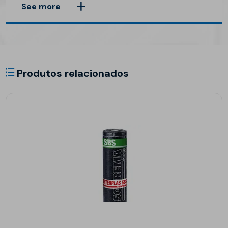
See more
Produtos relacionados