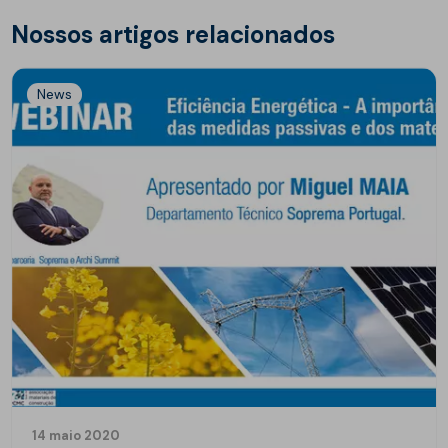
Nossos artigos relacionados
News
14 maio 2020