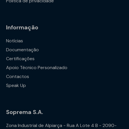
Política de privacidade
Informação
Notícias
Documentação
Certificações
Apoio Técnico Personalizado
Contactos
Speak Up
Soprema S.A.
Zona Industrial de Alpiarça - Rua A Lote 4 B - 2090-