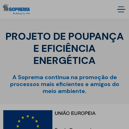
PROJETO DE POUPANÇA
E EFICIÊNCIA
ENERGÉTICA
A Soprema continua na promoção de
processos mais eficientes e amigos do
meio ambiente.