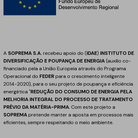
A
SOPREMA S.A.
recebeu apoio do (
IDAE
)
INSTITUTO DE
DIVERSIFICAÇÃO E POUPANÇA DE ENERGIA
(auxilio co-
financiado pela a União Europeia através do Programa
Operacional do
FEDER
para o crescimento inteligente
2014-2020), para o seu projeto de poupança e eficiência
energética "
REDUÇÃO DO CONSUMO DE ENERGIA PELA
MELHORIA INTEGRAL DO PROCESSO DE TRATAMENTO
PRÉVIO DA MATÉRIA-PRIMA
. Com este projeto a
SOPREMA
pretende manter a aposta em processos mais
eficientes, sempre respeitando o meio ambiente.