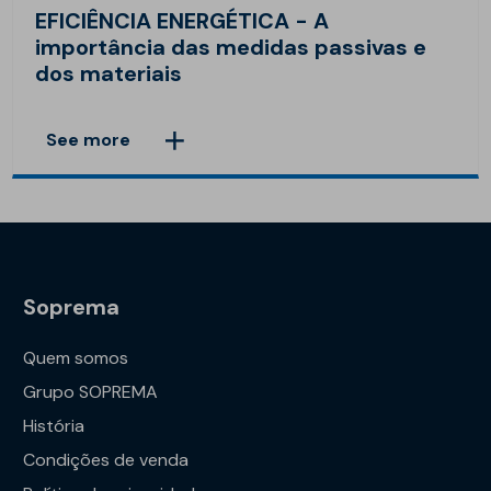
EFICIÊNCIA ENERGÉTICA - A
importância das medidas passivas e
dos materiais
See more
Soprema
Quem somos
Grupo SOPREMA
História
Condições de venda