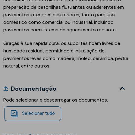
preparação de betonilhas flutuantes ou aderentes em
pavimentos interiores e exteriores, tanto para uso
doméstico como comercial ou industrial, incluindo
pavimentos com sistema de aquecimento radiante.
Graças à sua rápida cura, os suportes ficam livres de
humidade residual, permitindo a instalação de
pavimentos leves como madeira, linóleo, cerâmica, pedra
natural, entre outros.
Documentação
Pode selecionar e descarregar os documentos.
Selecionar tudo