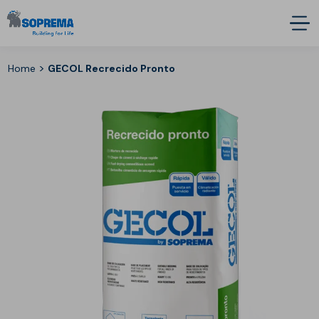
>
Home
GECOL Recrecido Pronto