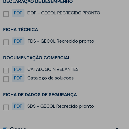
DECLARAÇÃO DE DESEMPENHO
PDF
DOP - GECOL RECRECIDO PRONTO
FICHA TÉCNICA
PDF
TDS - GECOL Recrecido pronto
DOCUMENTAÇÃO COMERCIAL
PDF
CATALOGO NIVELANTES
PDF
Catalogo de solucoes
FICHA DE DADOS DE SEGURANÇA
PDF
SDS - GECOL Recrecido pronto