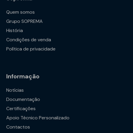
Quem somos
Grupo SOPREMA
História
Condições de venda
Política de privacidade
Informação
Notícias
Documentação
Certificações
Apoio Técnico Personalizado
Contactos