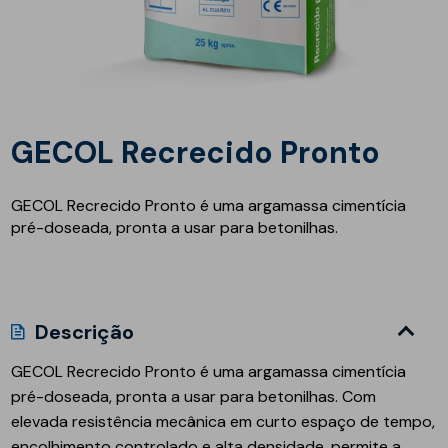
GECOL Recrecido Pronto
GECOL Recrecido Pronto é uma argamassa cimentícia
pré-doseada, pronta a usar para betonilhas.
Descrição
GECOL Recrecido Pronto é uma argamassa cimentícia
pré-doseada, pronta a usar para betonilhas. Com
elevada resistência mecânica em curto espaço de tempo,
encolhimento controlado e alta densidade, permite a