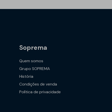
Soprema
Quem somos
Grupo SOPREMA
História
Condições de venda
Política de privacidade