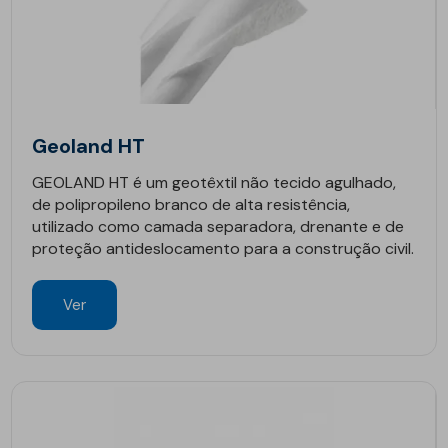
Geoland HT
GEOLAND HT é um geotêxtil não tecido agulhado,
de polipropileno branco de alta resistência,
utilizado como camada separadora, drenante e de
proteção antideslocamento para a construção civil.
Ver