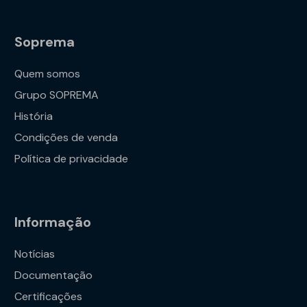
Soprema
Quem somos
Grupo SOPREMA
História
Condições de venda
Política de privacidade
Informação
Notícias
Documentação
Certificações