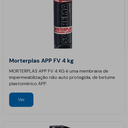
Morterplas APP FV 4 kg
MORTERPLAS APP FV 4 KG é uma membrana de
impermeabilização não auto protegida, de betume
plastomérico APP.
Ver