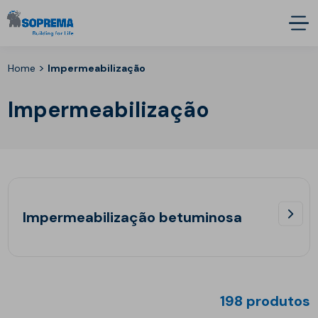
>
Home
Impermeabilização
Impermeabilização
Impermeabilização betuminosa
198 produtos