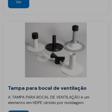
Ver
Tampa para bocal de ventilação
A TAMPA PARA BOCAL DE VENTILAÇÃO é um
elemento em HDPE obtido por moldagem.