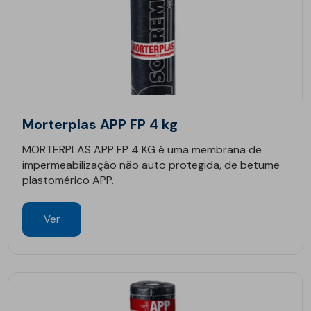
Morterplas APP FP 4 kg
MORTERPLAS APP FP 4 KG é uma membrana de
impermeabilização não auto protegida, de betume
plastomérico APP.
Ver