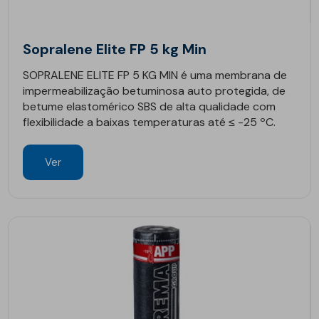
Sopralene Elite FP 5 kg Min
SOPRALENE ELITE FP 5 KG MIN é uma membrana de
impermeabilização betuminosa auto protegida, de
betume elastomérico SBS de alta qualidade com
flexibilidade a baixas temperaturas até ≤ -25 ºC.
Ver