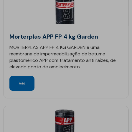
Morterplas APP FP 4 kg Garden
MORTERPLAS APP FP 4 KG GARDEN é uma
membrana de impermeabilização de betume
plastomérico APP com tratamento anti raízes, de
elevado ponto de amolecimento.
Ver