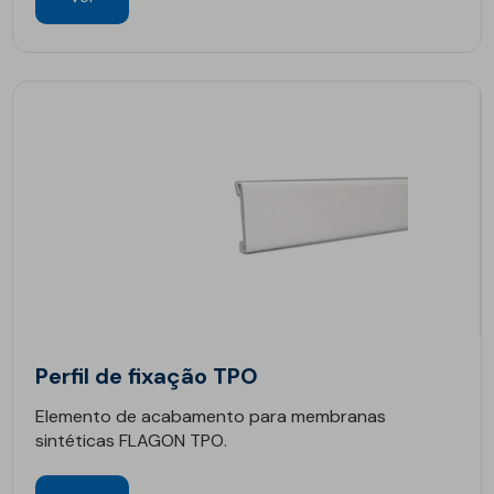
Perfil de fixação TPO
Elemento de acabamento para membranas
sintéticas FLAGON TPO.