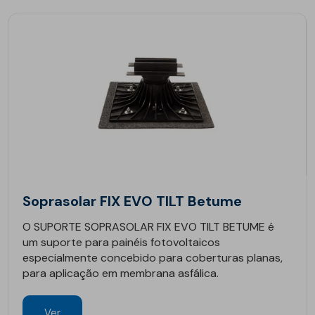
Soprasolar FIX EVO TILT Betume
O SUPORTE SOPRASOLAR FIX EVO TILT BETUME é
um suporte para painéis fotovoltaicos
especialmente concebido para coberturas planas,
para aplicação em membrana asfálica.
Ver