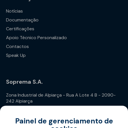
Notícias
Documentação
Certificações
Apoio Técnico Personalizado
Contactos
Speak Up
Soprema S.A.
Zona Industrial de Alpiarça - Rua A Lote 4 B - 2090-
242 Alpiarça
Telefone: (+351) 243 240 020
Painel de gerenciamento de