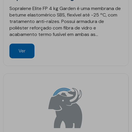
Sopralene Elite FP 4 kg Garden é uma membrana de
betume elastomérico SBS, flexível até -25 ºC, com
tratamento anti-raízes. Possui armadura de
poliéster reforçado com fibra de vidro e
acabamento termo fusível em ambas as...
Ver