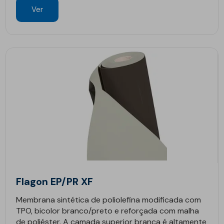
Ver
Flagon EP/PR XF
Membrana sintética de poliolefina modificada com
TPO, bicolor branco/preto e reforçada com malha
de poliéster. A camada superior branca é altamente