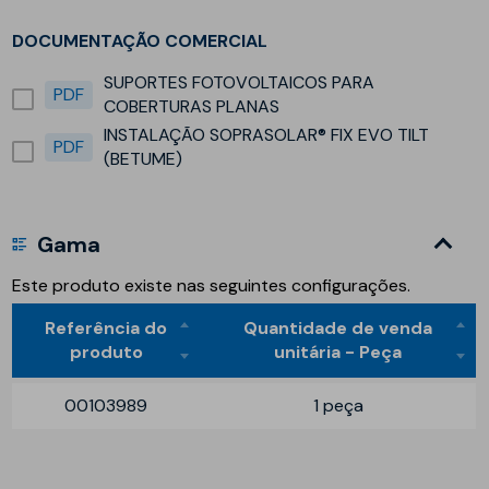
DOCUMENTAÇÃO COMERCIAL
SUPORTES FOTOVOLTAICOS PARA
PDF
COBERTURAS PLANAS
INSTALAÇÃO SOPRASOLAR® FIX EVO TILT
PDF
(BETUME)
Gama
Este produto existe nas seguintes configurações.
Referência do
Quantidade de venda
produto
unitária - Peça
00103989
1 peça