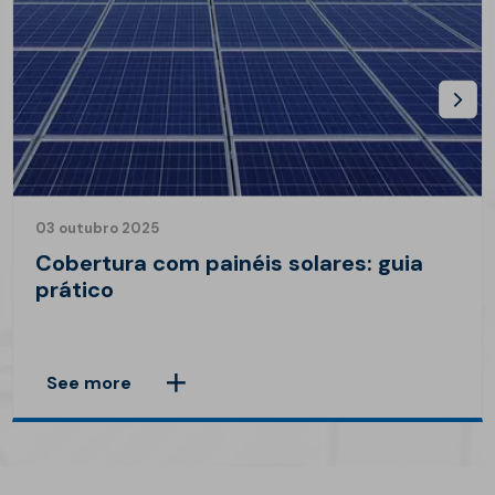
03 outubro 2025
Cobertura com painéis solares: guia
prático
See more