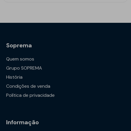
Soprema
Quem somos
Grupo SOPREMA
História
Condições de venda
Política de privacidade
Informação