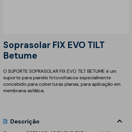
Soprasolar FIX EVO TILT
Betume
O SUPORTE SOPRASOLAR FIX EVO TILT BETUME é um
suporte para painéis fotovoltaicos especialmente
concebido para coberturas planas, para aplicação em
membrana asfálica.
Descrição