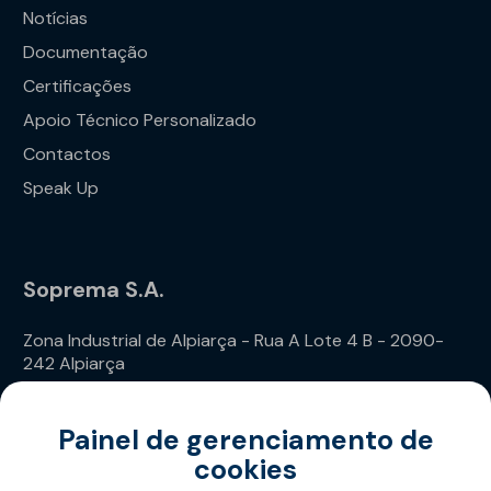
Notícias
Documentação
Certificações
Apoio Técnico Personalizado
Contactos
Speak Up
Soprema S.A.
Zona Industrial de Alpiarça - Rua A Lote 4 B - 2090-
242 Alpiarça
Telefone: (+351) 243 240 020
Painel de gerenciamento de
cookies