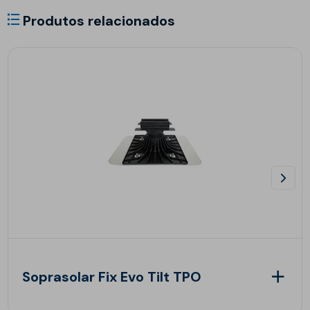
Produtos relacionados
Soprasolar Fix Evo Tilt TPO