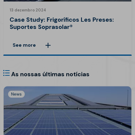
13 dezembro 2024
Case Study: Frigoríficos Les Preses:
Suportes Soprasolar®
See more
As nossas últimas notícias
News