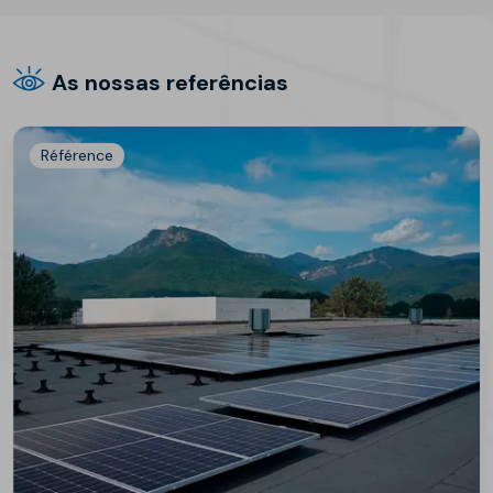
As nossas referências
Référence