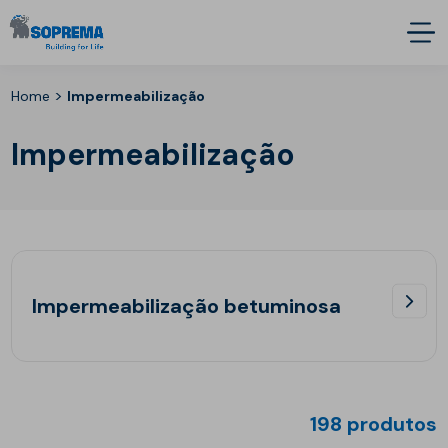
>
Home
Impermeabilização
Impermeabilização
Impermeabilização betuminosa
198 produtos