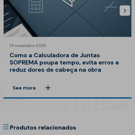
14 novembro 2025
Como a Calculadora de Juntas
SOPREMA poupa tempo, evita erros e
reduz dores de cabeça na obra
See more
Produtos relacionados