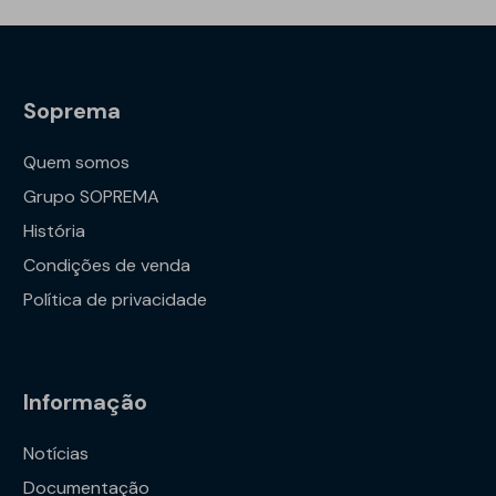
Soprema
Quem somos
Grupo SOPREMA
História
Condições de venda
Política de privacidade
Informação
Notícias
Documentação