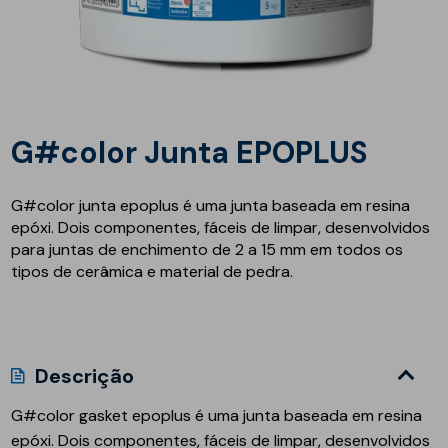
G#color Junta EPOPLUS
G#color junta epoplus é uma junta baseada em resina
epóxi. Dois componentes, fáceis de limpar, desenvolvidos
para juntas de enchimento de 2 a 15 mm em todos os
tipos de cerâmica e material de pedra.
Descrição
G#color gasket epoplus é uma junta baseada em resina
epóxi. Dois componentes, fáceis de limpar, desenvolvidos