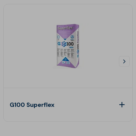
G100 Superflex