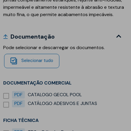
impermeável e altamente resistente à abrasão e textura
muito fina, o que permite acabamentos impecáveis.
Documentação
Pode selecionar e descarregar os documentos.
Selecionar tudo
DOCUMENTAÇÃO COMERCIAL
PDF
CATALOGO GECOL POOL
PDF
CATÁLOGO ADESIVOS E JUNTAS
FICHA TÉCNICA