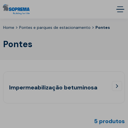
>
>
Home
Pontes e parques de estacionamento
Pontes
Pontes
Impermeabilização betuminosa
5 produtos