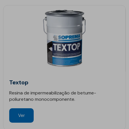
Textop
Resina de impermeabilização de betume-
poliuretano monocomponente.
Ver