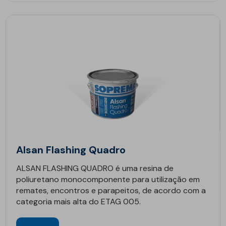
Alsan Flashing Quadro
ALSAN FLASHING QUADRO é uma resina de
poliuretano monocomponente para utilização em
remates, encontros e parapeitos, de acordo com a
categoria mais alta do ETAG 005.