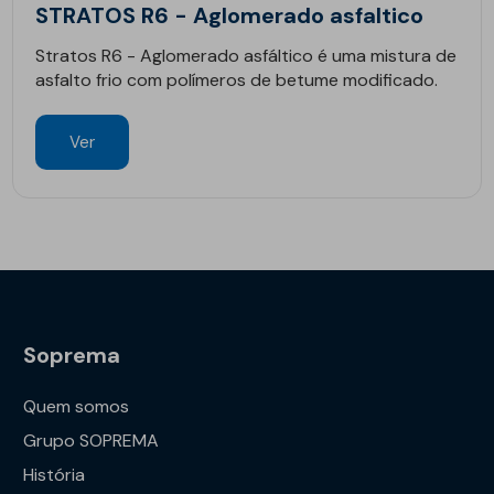
STRATOS R6 - Aglomerado asfaltico
Stratos R6 - Aglomerado asfáltico é uma mistura de
asfalto frio com polímeros de betume modificado.
Ver
Soprema
Quem somos
Grupo SOPREMA
História