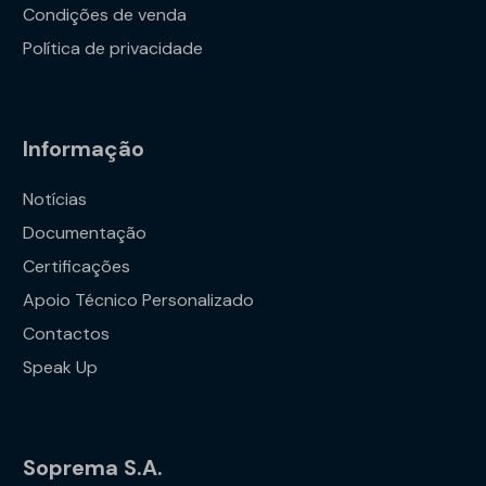
Condições de venda
Política de privacidade
Informação
Notícias
Documentação
Certificações
Apoio Técnico Personalizado
Contactos
Speak Up
Soprema S.A.