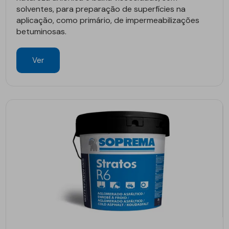
solventes, para preparação de superfícies na
aplicação, como primário, de impermeabilizações
betuminosas.
Ver