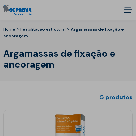
>
>
Home
Reabilitação estrutural
Argamassas de fixação e
ancoragem
Argamassas de fixação e
ancoragem
5 produtos