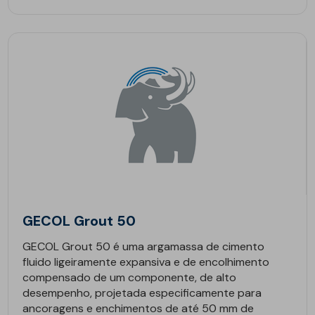
GECOL Grout 50
GECOL Grout 50 é uma argamassa de cimento
fluido ligeiramente expansiva e de encolhimento
compensado de um componente, de alto
desempenho, projetada especificamente para
ancoragens e enchimentos de até 50 mm de