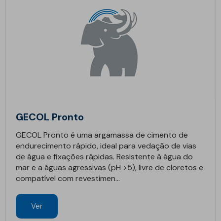
GECOL Pronto
GECOL Pronto é uma argamassa de cimento de
endurecimento rápido, ideal para vedação de vias
de água e fixações rápidas. Resistente à água do
mar e a águas agressivas (pH >5), livre de cloretos e
compatível com revestimen...
Ver