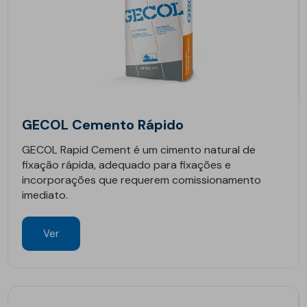
GECOL Cemento Rápido
GECOL Rapid Cement é um cimento natural de
fixação rápida, adequado para fixações e
incorporações que requerem comissionamento
imediato.
Ver