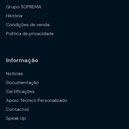
Grupo SOPREMA
História
Condições de venda
Política de privacidade
Informação
Notícias
Documentação
Certificações
Apoio Técnico Personalizado
Contactos
Speak Up