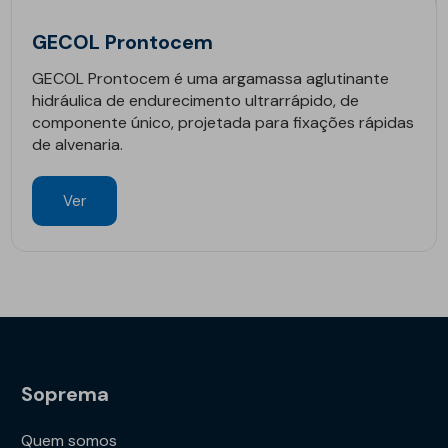
GECOL Prontocem
GECOL Prontocem é uma argamassa aglutinante
hidráulica de endurecimento ultrarrápido, de
componente único, projetada para fixações rápidas
de alvenaria.
Ver
Soprema
Quem somos