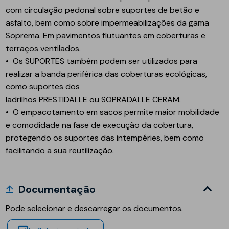
com circulação pedonal sobre suportes de betão e
asfalto, bem como sobre impermeabilizações da gama
Soprema. Em pavimentos flutuantes em coberturas e
terraços ventilados.
• Os
SUPORTES
também podem ser utilizados para
realizar a banda periférica das coberturas ecológicas,
como suportes dos
ladrilhos
PRESTIDALLE
ou
SOPRADALLE CERAM
.
• O empacotamento em sacos permite maior mobilidade
e comodidade na fase de execução da cobertura,
protegendo os suportes das intempéries, bem como
facilitando a sua reutilização.
Documentação
Pode selecionar e descarregar os documentos.