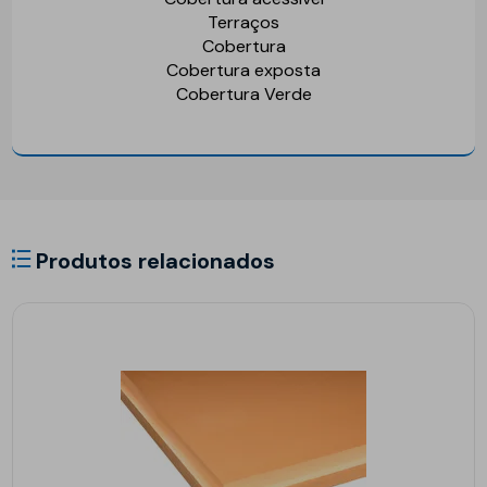
Terraços
Cobertura
Cobertura exposta
Cobertura Verde
Produtos relacionados