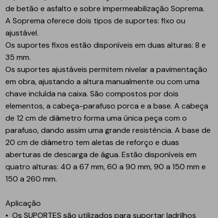
de betão e asfalto e sobre impermeabilização Soprema.
A Soprema oferece dois tipos de suportes: fixo ou
ajustável.
Os suportes fixos estão disponíveis em duas alturas: 8 e
35 mm.
Os suportes ajustáveis permitem nivelar a pavimentação
em obra, ajustando a altura manualmente ou com uma
chave incluída na caixa. São compostos por dois
elementos, a cabeça-parafuso porca e a base. A cabeça
de 12 cm de diâmetro forma uma única peça com o
parafuso, dando assim uma grande resistência. A base de
20 cm de diâmetro tem aletas de reforço e duas
aberturas de descarga de água. Estão disponíveis em
quatro alturas: 40 a 67 mm, 60 a 90 mm, 90 a 150 mm e
150 a 260 mm.
Aplicação
• Os
SUPORTES
são utilizados para suportar ladrilhos