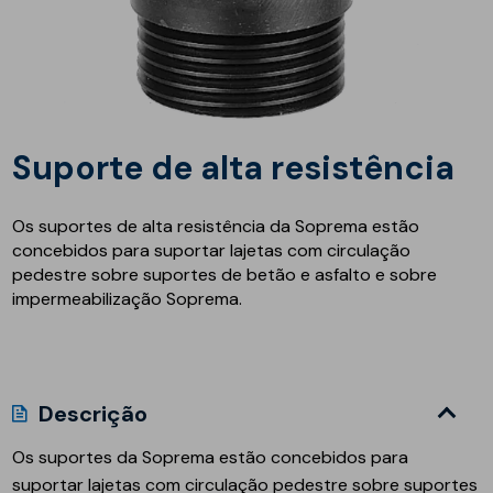
Suporte de alta resistência
Os suportes de alta resistência da Soprema estão
concebidos para suportar lajetas com circulação
pedestre sobre suportes de betão e asfalto e sobre
impermeabilização Soprema.
Descrição
Os suportes da Soprema estão concebidos para
suportar lajetas com circulação pedestre sobre suportes