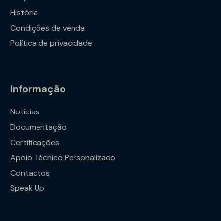
História
Condições de venda
Política de privacidade
Informação
Notícias
Documentação
Certificações
Apoio Técnico Personalizado
Contactos
Speak Up