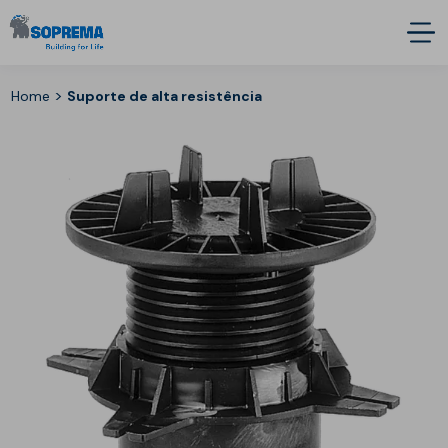
>
Home
Suporte de alta resistência