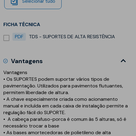
Selecionar tudo
FICHA TÉCNICA
PDF
TDS - SUPORTES DE ALTA RESISTÊNCIA
Vantagens
Vantagens
• Os
SUPORTES
podem suportar vários tipos de
pavimentação. Utilizados para pavimentos flutuantes,
permitem liberdade de altura.
• A chave especialmente criada como acionamento
manual e incluída em cada caixa de instalação permite a
regulação fácil do
SUPORTE
.
• A cabeça parafuso-porca é comum às 5 alturas, só é
necessário trocar a base
• As bases amortecedoras de polietileno de alta