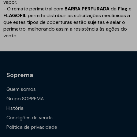
vapor.
- O remate perimetral com
BARRA PERFURADA
da
Flag
e
FLAGOFIL
permite distribuir as solicitações mecânicas a
que estes tipos de coberturas estão sujeitas e selar o
perímetro, melhorando assim a resistência às ações do
vento.
Soprema
Quem somos
Grupo SOPREMA
História
Condições de venda
Política de privacidade