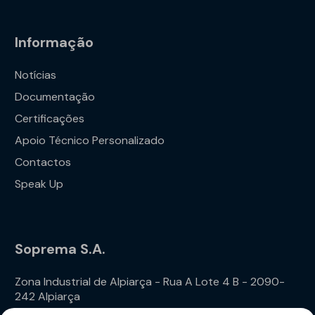
Informação
Notícias
Documentação
Certificações
Apoio Técnico Personalizado
Contactos
Speak Up
Soprema S.A.
Zona Industrial de Alpiarça - Rua A Lote 4 B - 2090-
242 Alpiarça