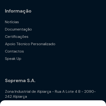
Informação
Notícias
Documentação
Certificações
Apoio Técnico Personalizado
Contactos
Speak Up
Soprema S.A.
Zona Industrial de Alpiarça - Rua A Lote 4 B - 2090-
242 Alpiarça
Telefone: (+351) 243 240 020