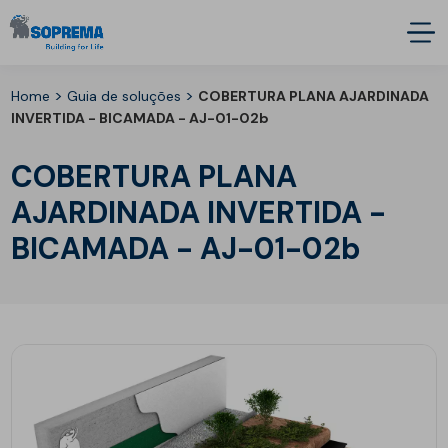
>
>
Home
Guia de soluções
COBERTURA PLANA AJARDINADA
INVERTIDA - BICAMADA -
AJ-01-02b
COBERTURA PLANA
AJARDINADA INVERTIDA -
BICAMADA -
AJ-01-02b