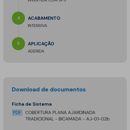
4
ACABAMENTO
INTENSIVA
5
APLICAÇÃO
ADERIDA
Download de documentos
Ficha de Sistema
PDF
COBERTURA PLANA AJARDINADA
TRADICIONAL - BICAMADA - AJ-01-02b