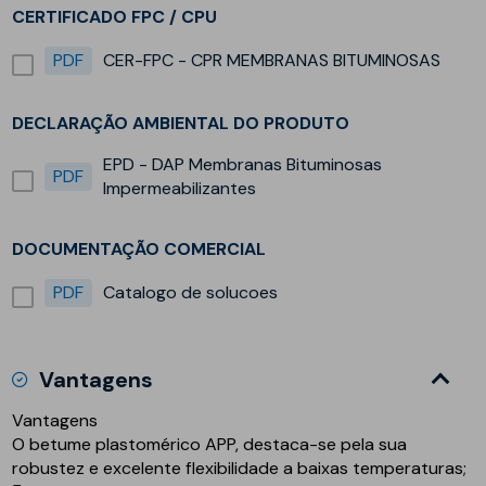
CERTIFICADO FPC / CPU
PDF
CER-FPC - CPR MEMBRANAS BITUMINOSAS
DECLARAÇÃO AMBIENTAL DO PRODUTO
EPD - DAP Membranas Bituminosas
PDF
Impermeabilizantes
DOCUMENTAÇÃO COMERCIAL
PDF
Catalogo de solucoes
Vantagens
Vantagens
O betume plastomérico APP, destaca-se pela sua
robustez e excelente flexibilidade a baixas temperaturas;