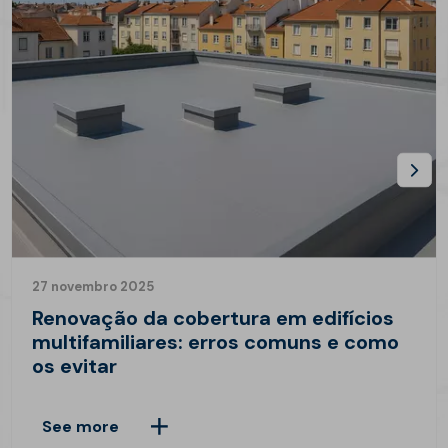
27 novembro 2025
Renovação da cobertura em edifícios
multifamiliares: erros comuns e como
os evitar
See more