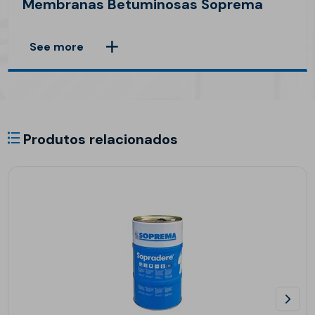
Membranas Betuminosas Soprema
See more
Produtos relacionados