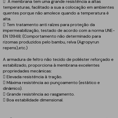
 A membrana tem uma grande resistência a altas
temperaturas, facilitado a sua a colocação em ambientes
quentes porque não amolece quando a temperatura é
alta.
 Tem tratamento anti raízes para proteção da
impermeabilização, testado de acordo com a norma UNE-
EN 13948; (Comportamento não determinado para
rizomas produzidos pelo bambu, relva (Agropyrun
repens),etc.)
A armadura de feltro não tecido de poliéster reforçado e
estabilizado, proporciona à membrana excelentes
propriedades mecânicas:
 Elevada resistência à tração.
 Máxima resistência ao punçoamento (estático e
dinâmico).
 Grande resistência ao rasgamento.
 Boa estabilidade dimensional.