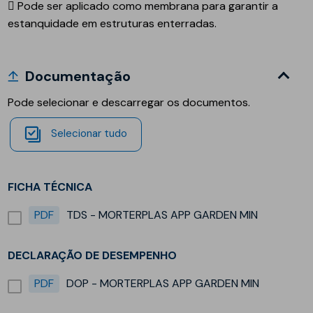
 Pode ser aplicado como membrana para garantir a
estanquidade em estruturas enterradas.
Documentação
Pode selecionar e descarregar os documentos.
Selecionar tudo
FICHA TÉCNICA
PDF
TDS - MORTERPLAS APP GARDEN MIN
DECLARAÇÃO DE DESEMPENHO
PDF
DOP - MORTERPLAS APP GARDEN MIN