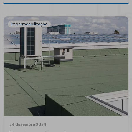
Impermeabilização
24 dezembro 2024