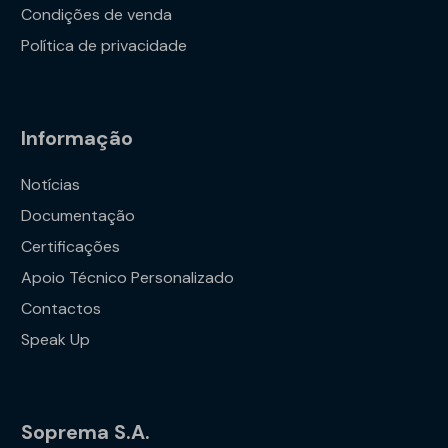
Condições de venda
Política de privacidade
Informação
Notícias
Documentação
Certificações
Apoio Técnico Personalizado
Contactos
Speak Up
Soprema S.A.