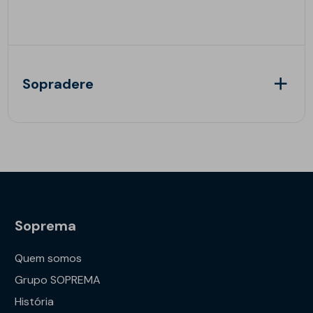
Sopradere
Soprema
Quem somos
Grupo SOPREMA
História