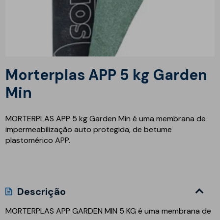
Morterplas APP 5 kg Garden
Min
MORTERPLAS APP 5 kg Garden Min é uma membrana de
impermeabilização auto protegida, de betume
plastomérico APP.
Descrição
MORTERPLAS APP GARDEN MIN 5 KG
é uma membrana de