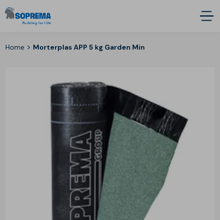
>
Home
Morterplas APP 5 kg Garden Min