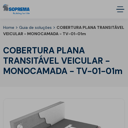
>
>
Home
Guia de soluções
COBERTURA PLANA TRANSITÁVEL
VEICULAR - MONOCAMADA -
TV-01-01m
COBERTURA PLANA
TRANSITÁVEL VEICULAR -
MONOCAMADA -
TV-01-01m