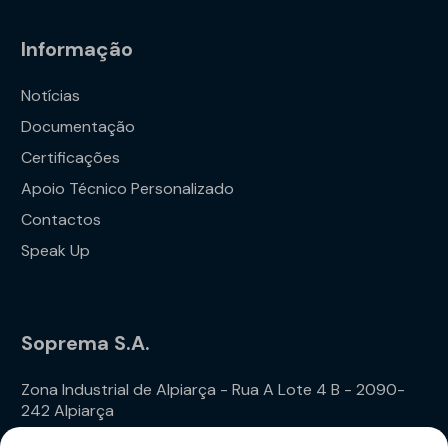
Informação
Notícias
Documentação
Certificações
Apoio Técnico Personalizado
Contactos
Speak Up
Soprema S.A.
Zona Industrial de Alpiarça - Rua A Lote 4 B - 2090-
242 Alpiarça
Telefone: (+351) 243 240 020