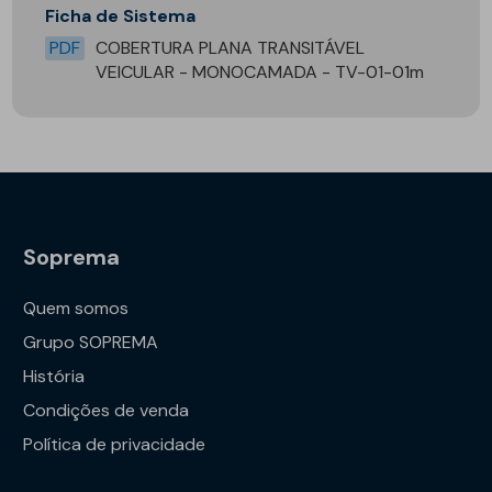
Ficha de Sistema
PDF
COBERTURA PLANA TRANSITÁVEL
VEICULAR - MONOCAMADA - TV-01-01m
Soprema
Quem somos
Grupo SOPREMA
História
Condições de venda
Política de privacidade