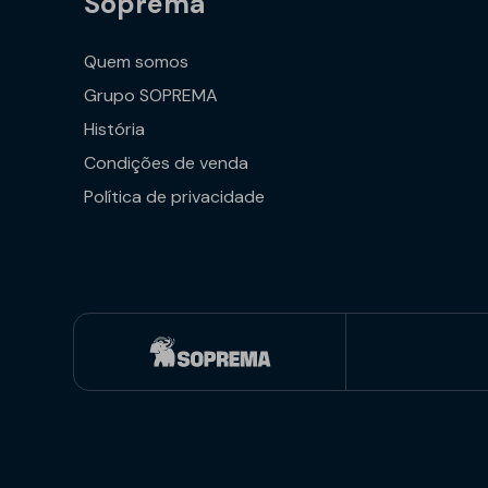
Soprema
Quem somos
Grupo SOPREMA
História
Condições de venda
Política de privacidade