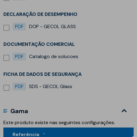
DECLARAÇÃO DE DESEMPENHO
PDF
DOP - GECOL GLASS
DOCUMENTAÇÃO COMERCIAL
PDF
Catalogo de solucoes
FICHA DE DADOS DE SEGURANÇA
PDF
SDS - GECOL Glass
Gama
Este produto existe nas seguintes configurações.
Referência