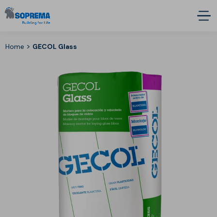
>
Home
GECOL Glass