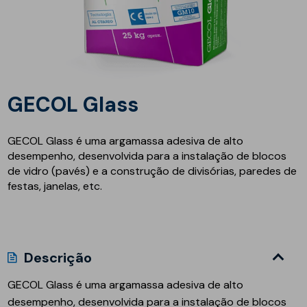
GECOL Glass
GECOL Glass é uma argamassa adesiva de alto
desempenho, desenvolvida para a instalação de blocos
de vidro (pavés) e a construção de divisórias, paredes de
festas, janelas, etc.
Descrição
GECOL Glass é uma argamassa adesiva de alto
desempenho, desenvolvida para a instalação de blocos