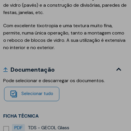
de vidro (pavés) e a construção de divisórias, paredes de
festas, janelas, etc.
Com excelente tixotropia e uma textura muito fina,
permite, numa única operação, tanto a montagem como
o reboco de blocos de vidro. A sua utilização é extensiva
no interior e no exterior.
Documentação
Pode selecionar e descarregar os documentos.
Selecionar tudo
FICHA TÉCNICA
PDF
TDS - GECOL Glass