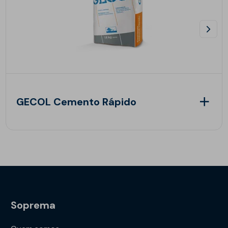
GECOL Cemento Rápido
Soprema