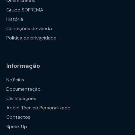
Quem somos
Grupo SOPREMA
História
Condições de venda
Política de privacidade
Informação
Notícias
Documentação
Certificações
Apoio Técnico Personalizado
Contactos
Speak Up