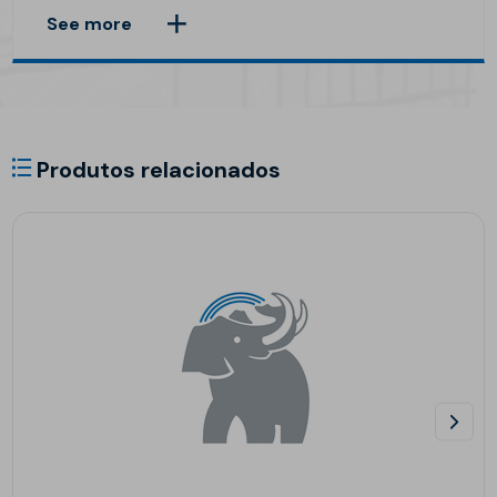
See more
Produtos relacionados