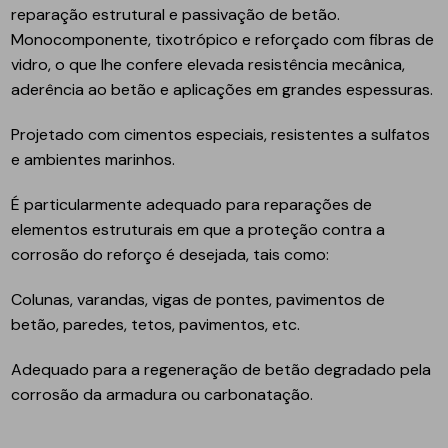
reparação estrutural e passivação de betão.
Monocomponente, tixotrópico e reforçado com fibras de
vidro, o que lhe confere elevada resistência mecânica,
aderência ao betão e aplicações em grandes espessuras.
Projetado com cimentos especiais, resistentes a sulfatos
e ambientes marinhos.
É particularmente adequado para reparações de
elementos estruturais em que a proteção contra a
corrosão do reforço é desejada, tais como:
Colunas, varandas, vigas de pontes, pavimentos de
betão, paredes, tetos, pavimentos, etc.
Adequado para a regeneração de betão degradado pela
corrosão da armadura ou carbonatação.