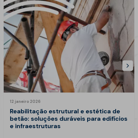
12 janeiro 2026
Reabilitação estrutural e estética de
betão: soluções duráveis para edifícios
e infraestruturas