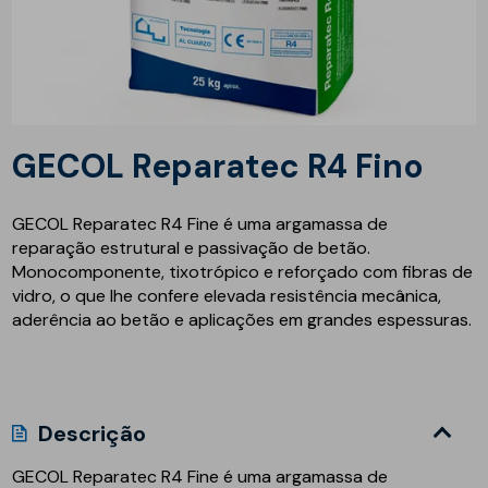
GECOL Reparatec R4 Fino
GECOL Reparatec R4 Fine é uma argamassa de
reparação estrutural e passivação de betão.
Monocomponente, tixotrópico e reforçado com fibras de
vidro, o que lhe confere elevada resistência mecânica,
aderência ao betão e aplicações em grandes espessuras.
Descrição
GECOL Reparatec R4 Fine é uma argamassa de