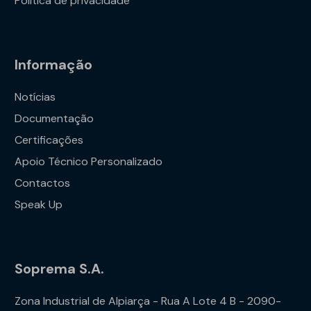
Política de privacidade
Informação
Notícias
Documentação
Certificações
Apoio Técnico Personalizado
Contactos
Speak Up
Soprema S.A.
Zona Industrial de Alpiarça - Rua A Lote 4 B - 2090-