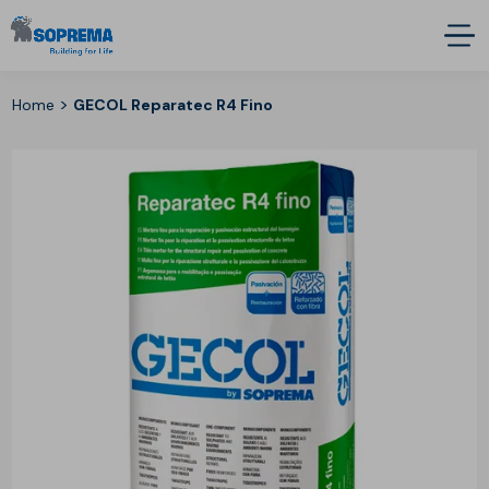
>
Home
GECOL Reparatec R4 Fino