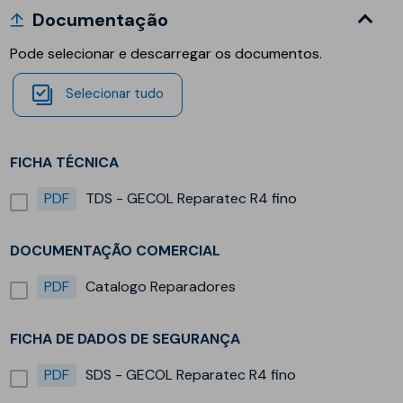
Documentação
Pode selecionar e descarregar os documentos.
Selecionar tudo
FICHA TÉCNICA
PDF
TDS - GECOL Reparatec R4 fino
DOCUMENTAÇÃO COMERCIAL
PDF
Catalogo Reparadores
FICHA DE DADOS DE SEGURANÇA
PDF
SDS - GECOL Reparatec R4 fino