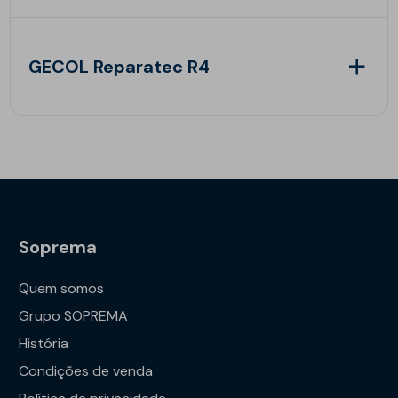
GECOL Reparatec R4
Soprema
Quem somos
Grupo SOPREMA
História
Condições de venda