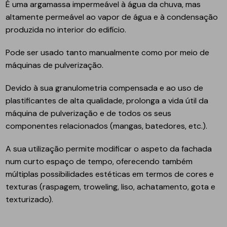
É uma argamassa impermeável à água da chuva, mas
altamente permeável ao vapor de água e à condensação
produzida no interior do edifício.
Pode ser usado tanto manualmente como por meio de
máquinas de pulverização.
Devido à sua granulometria compensada e ao uso de
plastificantes de alta qualidade, prolonga a vida útil da
máquina de pulverização e de todos os seus
componentes relacionados (mangas, batedores, etc.).
A sua utilização permite modificar o aspeto da fachada
num curto espaço de tempo, oferecendo também
múltiplas possibilidades estéticas em termos de cores e
texturas (raspagem, troweling, liso, achatamento, gota e
texturizado).