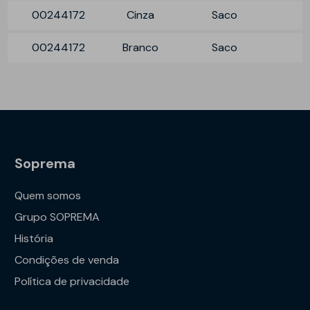
00244172
Cinza
Saco
00244172
Branco
Saco
Soprema
Quem somos
Grupo SOPREMA
História
Condições de venda
Política de privacidade