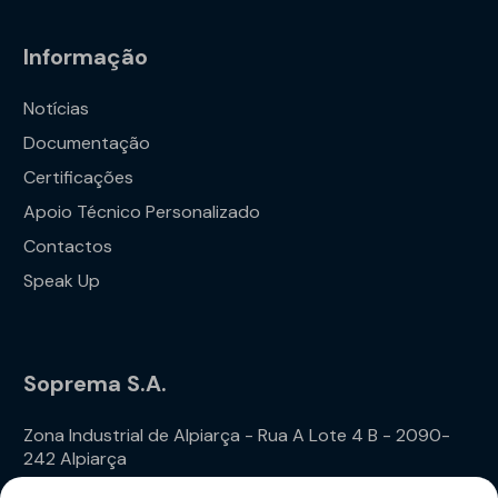
Informação
Notícias
Documentação
Certificações
Apoio Técnico Personalizado
Contactos
Speak Up
Soprema S.A.
Zona Industrial de Alpiarça - Rua A Lote 4 B - 2090-
242 Alpiarça
Telefone: (+351) 243 240 020