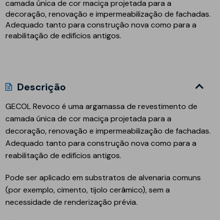
camada única de cor maciça projetada para a
decoração, renovação e impermeabilização de fachadas.
Adequado tanto para construção nova como para a
reabilitação de edifícios antigos.
Descrição
GECOL Revoco é uma argamassa de revestimento de
camada única de cor maciça projetada para a
decoração, renovação e impermeabilização de fachadas.
Adequado tanto para construção nova como para a
reabilitação de edifícios antigos.
Pode ser aplicado em substratos de alvenaria comuns
(por exemplo, cimento, tijolo cerâmico), sem a
necessidade de renderização prévia.