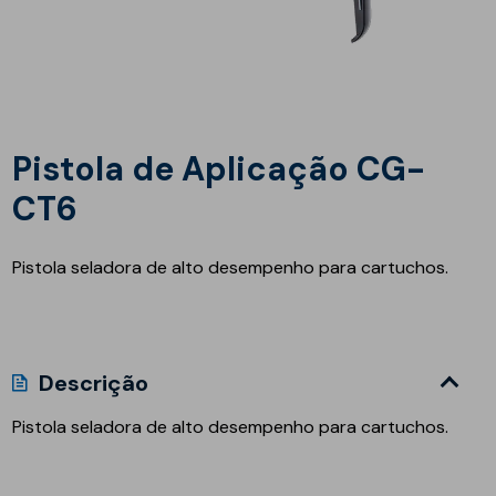
Pistola de Aplicação CG-
CT6
Pistola seladora de alto desempenho para cartuchos.
Descrição
Pistola seladora de alto desempenho para cartuchos.