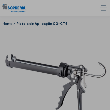
>
Home
Pistola de Aplicação CG-CT6