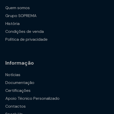
Quem somos
Grupo SOPREMA
História
Condições de venda
Política de privacidade
Informação
Notícias
Documentação
Certificações
Apoio Técnico Personalizado
Contactos