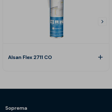
Alsan Flex 2711 CO
Soprema