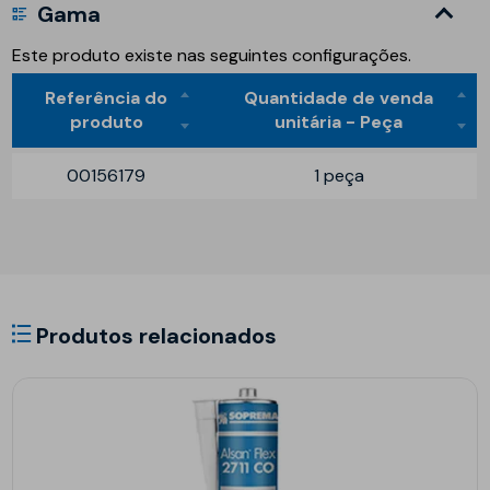
Gama
Este produto existe nas seguintes configurações.
Referência do
Quantidade de venda
produto
unitária - Peça
00156179
1 peça
Produtos relacionados