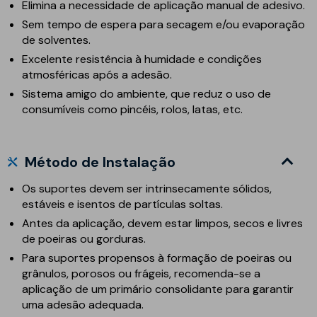
Elimina a necessidade de aplicação manual de adesivo.
Sem tempo de espera para secagem e/ou evaporação
de solventes.
Excelente resistência à humidade e condições
atmosféricas após a adesão.
Sistema amigo do ambiente, que reduz o uso de
consumíveis como pincéis, rolos, latas, etc.
Método de Instalação
Os suportes devem ser intrinsecamente sólidos,
estáveis e isentos de partículas soltas.
Antes da aplicação, devem estar limpos, secos e livres
de poeiras ou gorduras.
Para suportes propensos à formação de poeiras ou
grânulos, porosos ou frágeis, recomenda-se a
aplicação de um primário consolidante para garantir
uma adesão adequada.