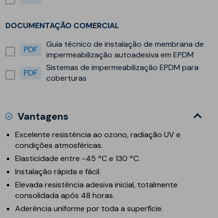
DOCUMENTAÇÃO COMERCIAL
Guia técnico de instalação de membrana de
PDF
impermeabilização autoadesiva em EPDM
Sistemas de impermeabilização EPDM para
PDF
coberturas
Vantagens
Excelente resistência ao ozono, radiação UV e
condições atmosféricas.
Elasticidade entre -45 ºC e 130 ºC.
Instalação rápida e fácil.
Elevada resistência adesiva inicial, totalmente
consolidada após 48 horas.
Aderência uniforme por toda a superfície.