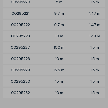
00295220
5 m
1.5 m
00295221
9.7 m
1.47 m
00295222
9.7 m
1.47 m
00295223
10 m
1.48 m
00295227
100 m
1.5 m
00295228
10 m
1.5 m
00295229
12.2 m
1.5 m
00295230
15 m
1.5 m
00295232
10 m
1.5 m