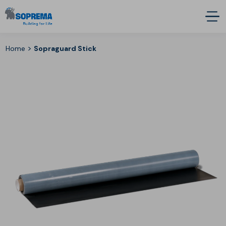
>
Home
Sopraguard Stick