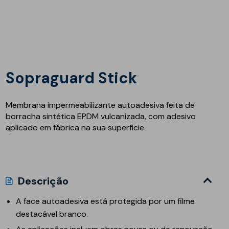
Sopraguard Stick
Membrana impermeabilizante autoadesiva feita de
borracha sintética EPDM vulcanizada, com adesivo
aplicado em fábrica na sua superfície.
Descrição
A face autoadesiva está protegida por um filme
destacável branco.