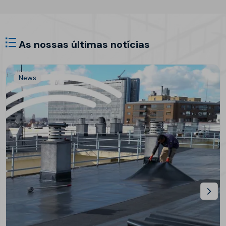
As nossas últimas notícias
News