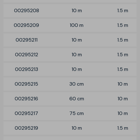
00295208
10 m
1.5 m
00295209
100 m
1.5 m
00295211
10 m
1.5 m
00295212
10 m
1.5 m
00295213
10 m
1.5 m
00295215
30 cm
10 m
00295216
60 cm
10 m
00295217
75 cm
10 m
00295219
10 m
1.5 m