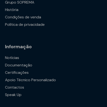
Grupo SOPREMA
História
Condições de venda
Política de privacidade
Informação
Notícias
Documentação
Certificações
Apoio Técnico Personalizado
Contactos
Speak Up