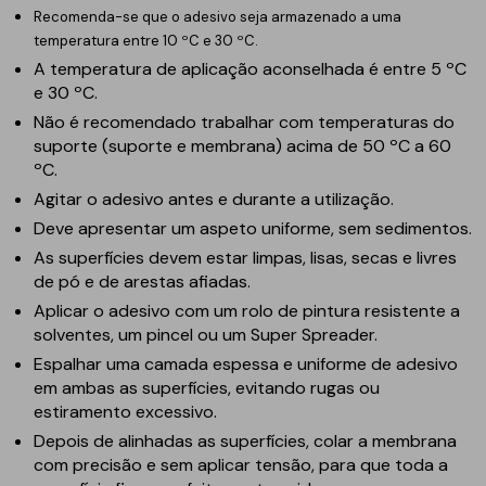
Recomenda-se que o adesivo seja armazenado a uma
temperatura entre 10 ºC e 30 ºC.
A temperatura de aplicação aconselhada é entre 5 ºC
e 30 ºC.
Não é recomendado trabalhar com temperaturas do
suporte (suporte e membrana) acima de 50 ºC a 60
ºC.
Agitar o adesivo antes e durante a utilização.
Deve apresentar um aspeto uniforme, sem sedimentos.
As superfícies devem estar limpas, lisas, secas e livres
de pó e de arestas afiadas.
Aplicar o adesivo com um rolo de pintura resistente a
solventes, um pincel ou um Super Spreader.
Espalhar uma camada espessa e uniforme de adesivo
em ambas as superfícies, evitando rugas ou
estiramento excessivo.
Depois de alinhadas as superfícies, colar a membrana
com precisão e sem aplicar tensão, para que toda a