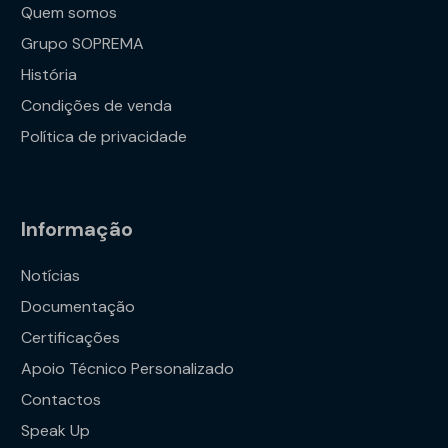
Quem somos
Grupo SOPREMA
História
Condições de venda
Política de privacidade
Informação
Notícias
Documentação
Certificações
Apoio Técnico Personalizado
Contactos
Speak Up