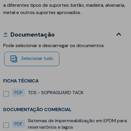
a diferentes tipos de suportes: betão, madeira, alvenaria,
metal e outros suportes aprovados.
Documentação
Pode selecionar e descarregar os documentos.
Selecionar tudo
FICHA TÉCNICA
PDF
TDS - SOPRAGUARD TACK
DOCUMENTAÇÃO COMERCIAL
Sistemas de impermeabilização em EPDM para
PDF
reservatórios e lagos