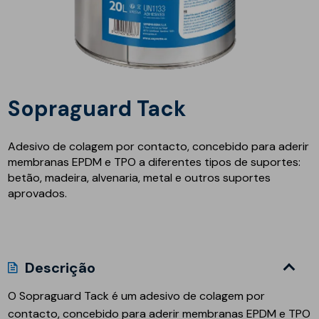
Sopraguard Tack
Adesivo de colagem por contacto, concebido para aderir
membranas EPDM e TPO a diferentes tipos de suportes:
betão, madeira, alvenaria, metal e outros suportes
aprovados.
Descrição
O Sopraguard Tack é um adesivo de colagem por
contacto, concebido para aderir membranas EPDM e TPO