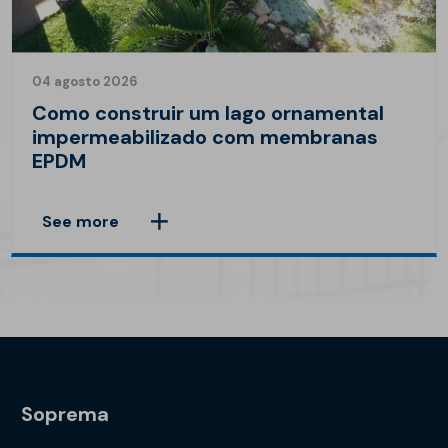
04 agosto 2026
Como construir um lago ornamental
impermeabilizado com membranas
EPDM
See more
Soprema