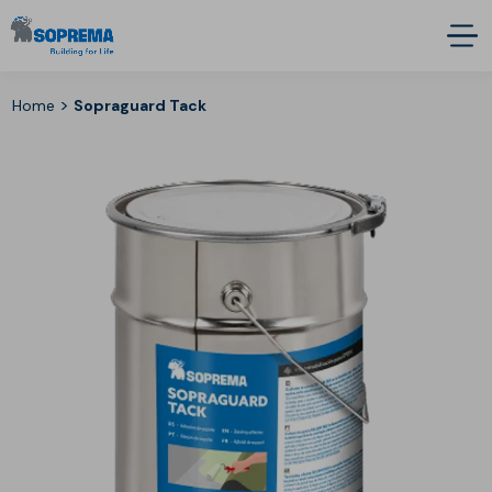
>
Home
Sopraguard Tack