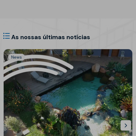
As nossas últimas notícias
News