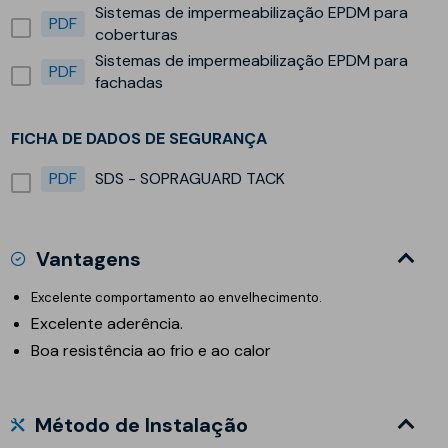
Sistemas de impermeabilização EPDM para
PDF
coberturas
Sistemas de impermeabilização EPDM para
PDF
fachadas
FICHA DE DADOS DE SEGURANÇA
PDF
SDS - SOPRAGUARD TACK
Vantagens
Excelente comportamento ao envelhecimento.
Excelente aderência.
Boa resistência ao frio e ao calor
Método de Instalação