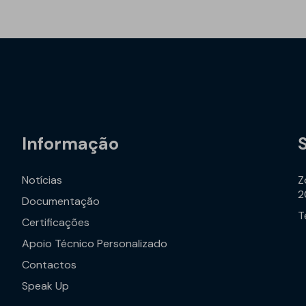
Informação
Notícias
Z
2
Documentação
T
Certificações
Apoio Técnico Personalizado
Contactos
Speak Up