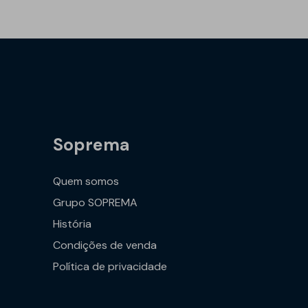
Soprema
Quem somos
Grupo SOPREMA
História
Condições de venda
Política de privacidade