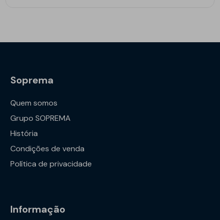
Soprema
Quem somos
Grupo SOPREMA
História
Condições de venda
Política de privacidade
Informação