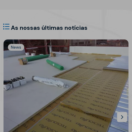
As nossas últimas notícias
News