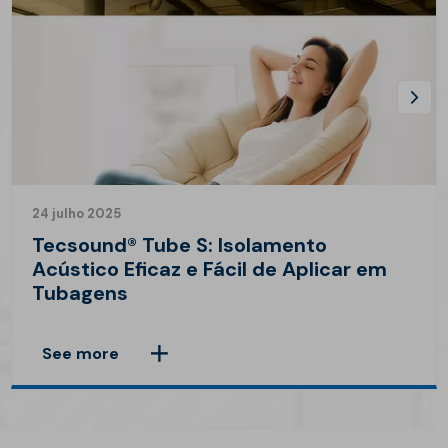
24 julho 2025
Tecsound® Tube S: Isolamento
Acústico Eficaz e Fácil de Aplicar em
Tubagens
See more