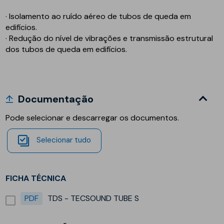
· Isolamento ao ruído aéreo de tubos de queda em
edifícios.
· Redução do nível de vibrações e transmissão estrutural
dos tubos de queda em edifícios.
Documentação
Pode selecionar e descarregar os documentos.
Selecionar tudo
FICHA TÉCNICA
PDF
TDS - TECSOUND TUBE S