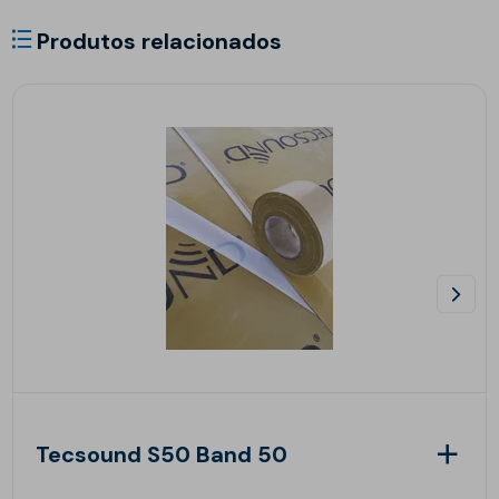
Produtos relacionados
Tecsound S50 Band 50