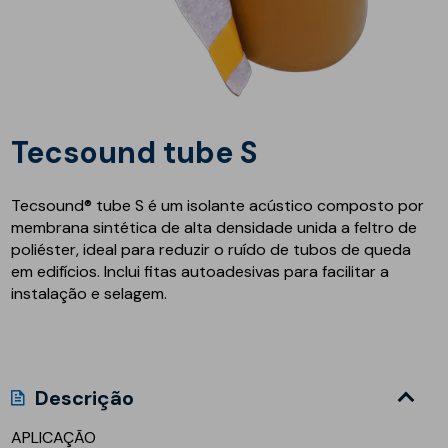
Tecsound tube S
Tecsound® tube S é um isolante acústico composto por
membrana sintética de alta densidade unida a feltro de
poliéster, ideal para reduzir o ruído de tubos de queda
em edifícios. Inclui fitas autoadesivas para facilitar a
instalação e selagem.
Descrição
APLICAÇÃO