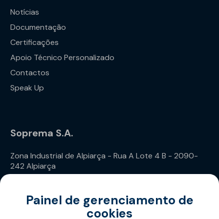
Notícias
Documentação
Certificações
Apoio Técnico Personalizado
Contactos
Speak Up
Soprema S.A.
Zona Industrial de Alpiarça - Rua A Lote 4 B - 2090-
242 Alpiarça
Telefone: (+351) 243 240 020
Painel de gerenciamento de
cookies