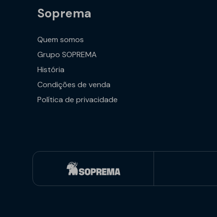
Soprema
Quem somos
Grupo SOPREMA
História
Condições de venda
Política de privacidade