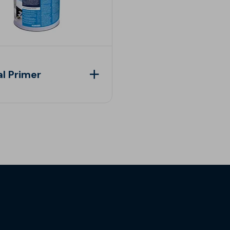
l Primer