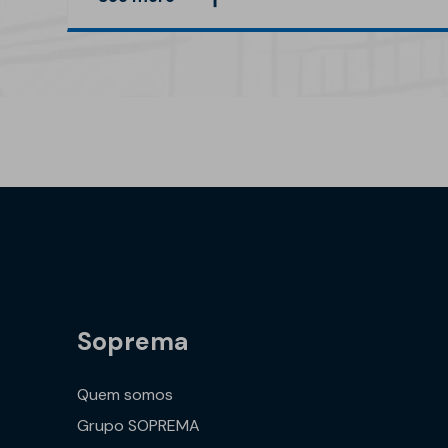
Soprema
Quem somos
Grupo SOPREMA