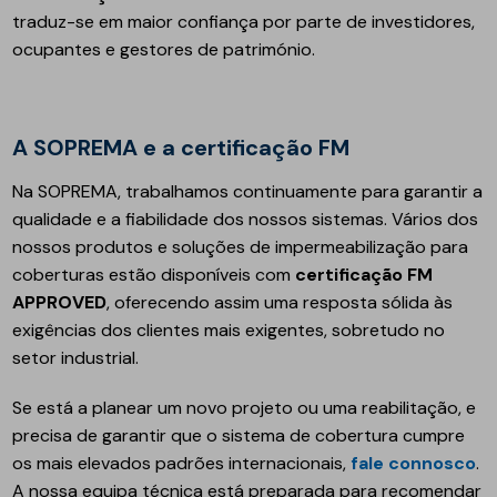
traduz-se em maior confiança por parte de investidores,
ocupantes e gestores de património.
A SOPREMA e a certificação FM
Na SOPREMA, trabalhamos continuamente para garantir a
qualidade e a fiabilidade dos nossos sistemas. Vários dos
nossos produtos e soluções de impermeabilização para
coberturas estão disponíveis com
certificação FM
APPROVED
, oferecendo assim uma resposta sólida às
exigências dos clientes mais exigentes, sobretudo no
setor industrial.
Se está a planear um novo projeto ou uma reabilitação, e
precisa de garantir que o sistema de cobertura cumpre
os mais elevados padrões internacionais,
fale connosco
.
A nossa equipa técnica está preparada para recomendar