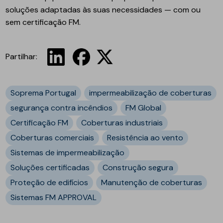
soluções adaptadas às suas necessidades — com ou
sem certificação FM.
Partilhar:
Soprema Portugal
impermeabilização de coberturas
segurança contra incêndios
FM Global
Certificação FM
Coberturas industriais
Coberturas comerciais
Resistência ao vento
Sistemas de impermeabilização
Soluções certificadas
Construção segura
Proteção de edifícios
Manutenção de coberturas
Sistemas FM APPROVAL