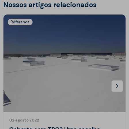
Nossos artigos relacionados
Référence
02 agosto 2022