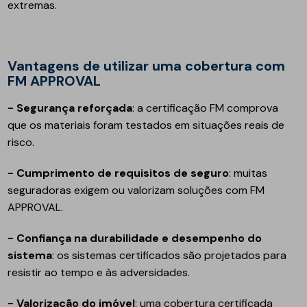
extremas.
Vantagens de utilizar uma cobertura com
FM APPROVAL
- Segurança reforçada
: a certificação FM comprova
que os materiais foram testados em situações reais de
risco.
- Cumprimento de requisitos de seguro
: muitas
seguradoras exigem ou valorizam soluções com FM
APPROVAL.
- Confiança na durabilidade e desempenho do
sistema
: os sistemas certificados são projetados para
resistir ao tempo e às adversidades.
- Valorização do imóvel
: uma cobertura certificada