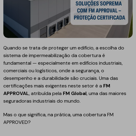
Quando se trata de proteger um edifício, a escolha do
sistema de impermeabilização da cobertura é
fundamental — especialmente em edifícios industriais,
comerciais ou logísticos, onde a segurança, o
desempenho e a durabilidade são cruciais. Uma das
certificações mais exigentes neste setor é a
FM
APPROVAL
, atribuída pela
FM Global
, uma das maiores
seguradoras industriais do mundo.
Mas o que significa, na prática, uma cobertura FM
APPROVED?