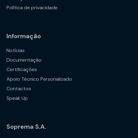
Política de privacidade
Informação
Notícias
Documentação
Certificações
Apoio Técnico Personalizado
Contactos
Speak Up
Soprema S.A.