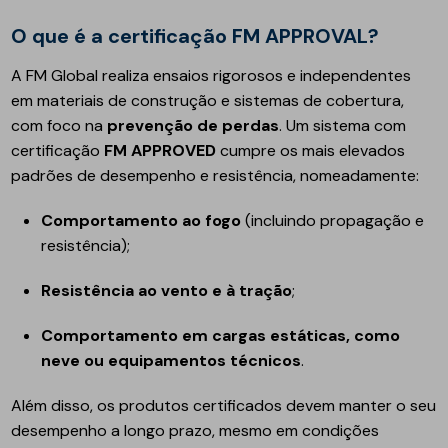
O que é a certificação FM APPROVAL?
A FM Global realiza ensaios rigorosos e independentes
em materiais de construção e sistemas de cobertura,
com foco na
prevenção de perdas
. Um sistema com
certificação
FM APPROVED
cumpre os mais elevados
padrões de desempenho e resistência, nomeadamente:
Comportamento ao fogo
(incluindo propagação e
resistência);
Resistência ao vento e à tração
;
Comportamento em cargas estáticas, como
neve ou equipamentos técnicos
.
Além disso, os produtos certificados devem manter o seu
desempenho a longo prazo, mesmo em condições