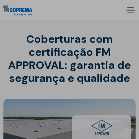
Coberturas com
certificação FM
APPROVAL: garantia de
segurança e qualidade