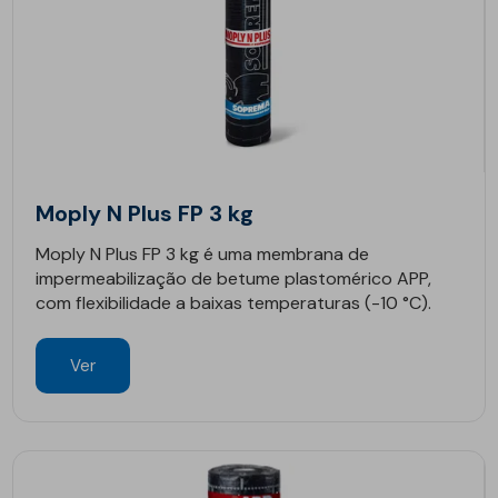
Moply N Plus FP 3 kg
Moply N Plus FP 3 kg é uma membrana de
impermeabilização de betume plastomérico APP,
com flexibilidade a baixas temperaturas (-10 °C).
Ver