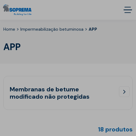
>
>
Home
Impermeabilização betuminosa
APP
APP
Membranas de betume
modificado não protegidas
18 produtos