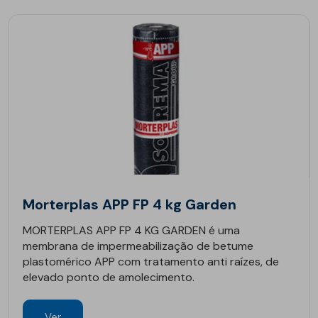
Morterplas APP FP 4 kg Garden
MORTERPLAS APP FP 4 KG GARDEN é uma
membrana de impermeabilização de betume
plastomérico APP com tratamento anti raízes, de
elevado ponto de amolecimento.
Ver