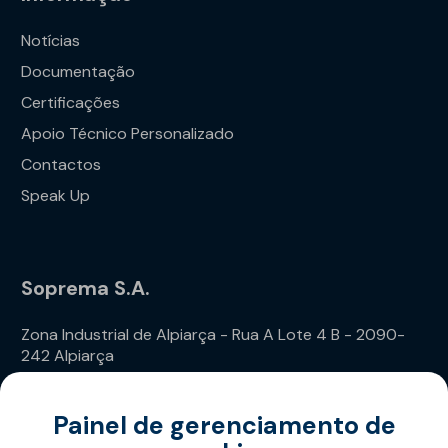
Notícias
Documentação
Certificações
Apoio Técnico Personalizado
Contactos
Speak Up
Soprema S.A.
Zona Industrial de Alpiarça - Rua A Lote 4 B - 2090-
242 Alpiarça
Telefone: (+351) 243 240 020
Painel de gerenciamento de