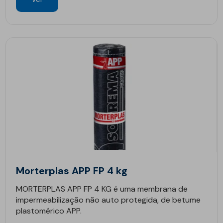
Morterplas APP FP 4 kg
MORTERPLAS APP FP 4 KG é uma membrana de
impermeabilização não auto protegida, de betume
plastomérico APP.