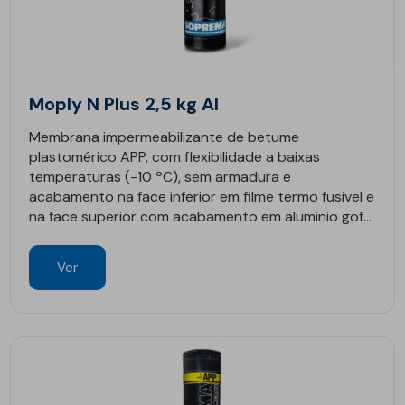
Moply N Plus 2,5 kg Al
Membrana impermeabilizante de betume
plastomérico APP, com flexibilidade a baixas
temperaturas (-10 ºC), sem armadura e
acabamento na face inferior em filme termo fusível e
na face superior com acabamento em alumínio gof...
Ver