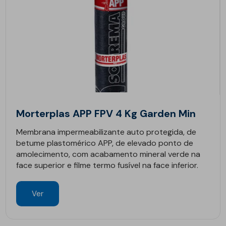
Morterplas APP FPV 4 Kg Garden Min
Membrana impermeabilizante auto protegida, de
betume plastomérico APP, de elevado ponto de
amolecimento, com acabamento mineral verde na
face superior e filme termo fusível na face inferior.
Ver