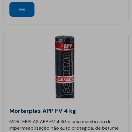
Ver
Morterplas APP FV 4 kg
MORTERPLAS APP FV 4 KG é uma membrana de
impermeabilização não auto protegida, de betume