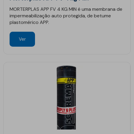
MORTERPLAS APP FV 4 KG MIN é uma membrana de
impermeabilização auto protegida, de betume
plastomérico APP.
Ver