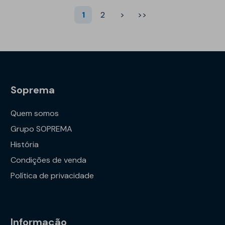
1
2
>
>>
Soprema
Quem somos
Grupo SOPREMA
História
Condições de venda
Política de privacidade
Informação