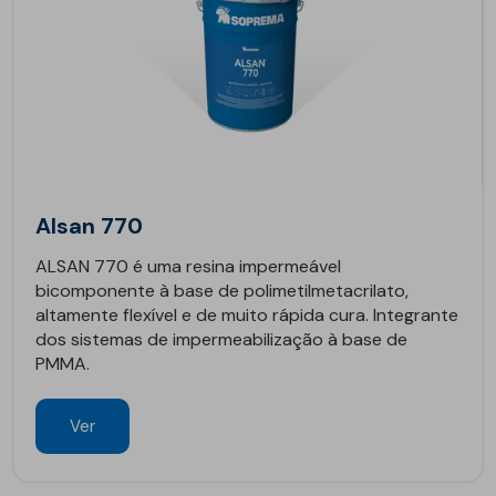
Alsan 770
ALSAN 770 é uma resina impermeável
bicomponente à base de polimetilmetacrilato,
altamente flexível e de muito rápida cura. Integrante
dos sistemas de impermeabilização à base de
PMMA.
Ver