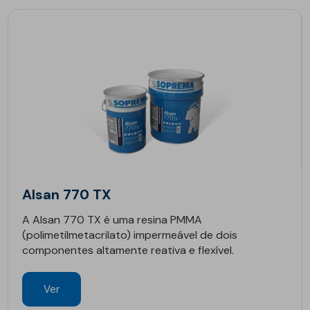
Alsan 770 TX
A Alsan 770 TX é uma resina PMMA
(polimetilmetacrilato) impermeável de dois
componentes altamente reativa e flexível.
Ver