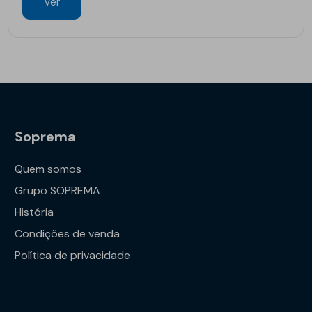
Ver
Soprema
Quem somos
Grupo SOPREMA
História
Condições de venda
Política de privacidade