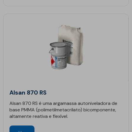
Alsan 870 RS
Alsan 870 RS é uma argamassa autoniveladora de
base PMMA (polimetilmetacrilato) bicomponente,
altamente reativa e flexível.