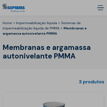
>
>
Home
Impermeabilização líquida
Sistemas de
>
impermeabilização líquida de PMMA
Membranas e
argamassa autonivelante PMMA
Membranas e argamassa
autonivelante PMMA
3 produtos