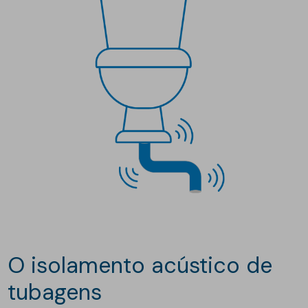
o isolamento acústico de
tubagens