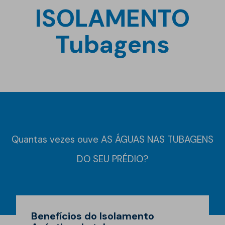
ISOLAMENTO
Tubagens
Quantas vezes ouve AS ÁGUAS NAS TUBAGENS
DO SEU PRÉDIO?
Benefícios do Isolamento