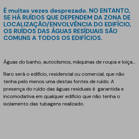
é muitas vezes desprezado. NO ENTANTO,
SE HÁ RUÍDOS QUE DEPENDEM DA ZONA DE
LOCALIZAÇÃO/ENVOLVÊNCIA DO EDIFÍCIO,
OS RUÍDOS DAS ÁGUAS RESÍDUAIS SÃO
COMUNS A TODOS OS EDIFÍCIOS.
Águas do banho, autoclismos, máquinas de roupa e loiça...
Raro será o edifício, residencial ou comercial, que não
tenha pelo menos uma destas fontes de ruído. A
presença do ruído das águas residuais é garantida e
incomodativa em qualquer edifício que não tenha o
isolamento das tubagens realizado.