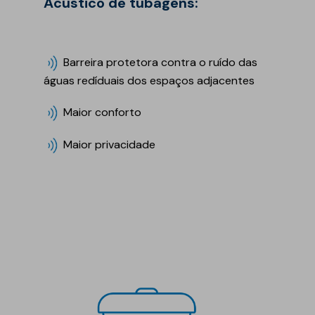
Acústico de tubagens:
Barreira protetora contra o ruído das
águas redíduais dos espaços adjacentes
Maior conforto
Maior privacidade