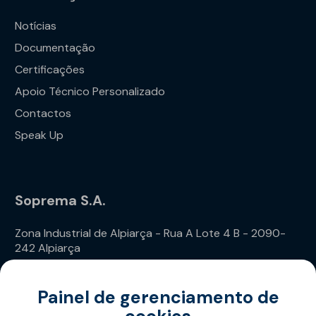
Notícias
Documentação
Certificações
Apoio Técnico Personalizado
Contactos
Speak Up
Soprema S.A.
Zona Industrial de Alpiarça - Rua A Lote 4 B - 2090-
242 Alpiarça
Telefone: (+351) 243 240 020
Painel de gerenciamento de