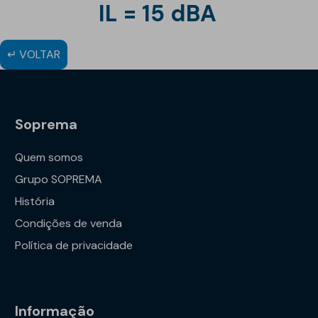
IL = 15 dBA
↵ VOLTAR
Soprema
Quem somos
Grupo SOPREMA
História
Condições de venda
Política de privacidade
Informação