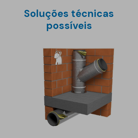
Soluções técnicas
possíveis