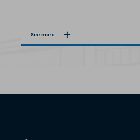
See more