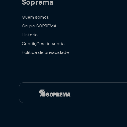
Soprema
Quem somos
Grupo SOPREMA
História
Condições de venda
Política de privacidade