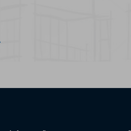
See more