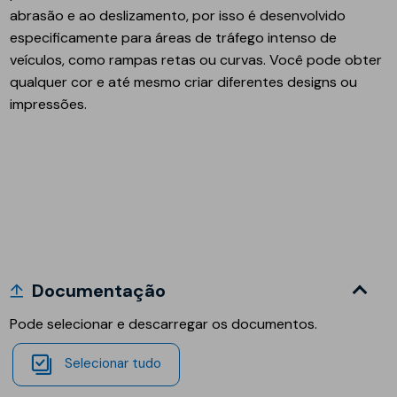
abrasão e ao deslizamento, por isso é desenvolvido
especificamente para áreas de tráfego intenso de
veículos, como rampas retas ou curvas. Você pode obter
qualquer cor e até mesmo criar diferentes designs ou
impressões.
Documentação
Pode selecionar e descarregar os documentos.
Selecionar tudo