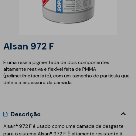
Alsan 972 F
É uma resina pigmentada de dois componentes
altamente reativa e flexível feita de PMMA
(polimetilmetacrilato), com um tamanho de partícula que
define a espessura da camada.
Descrição
Alsan® 972 F é usado como uma camada de desgaste
para o sistema Alsan® 972 F. É altamente resistente à