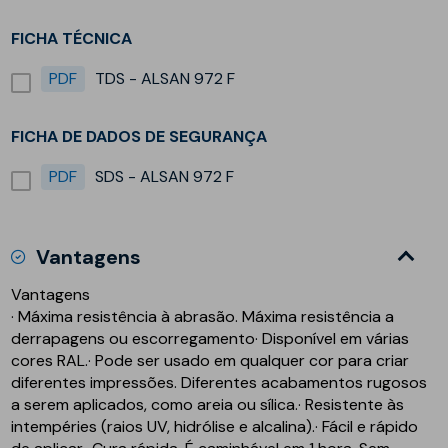
FICHA TÉCNICA
PDF
TDS - ALSAN 972 F
FICHA DE DADOS DE SEGURANÇA
PDF
SDS - ALSAN 972 F
Vantagens
Vantagens
· Máxima resistência à abrasão. Máxima resistência a
derrapagens ou escorregamento· Disponível em várias
cores RAL.· Pode ser usado em qualquer cor para criar
diferentes impressões. Diferentes acabamentos rugosos
a serem aplicados, como areia ou sílica.· Resistente às
intempéries (raios UV, hidrólise e alcalina).· Fácil e rápido