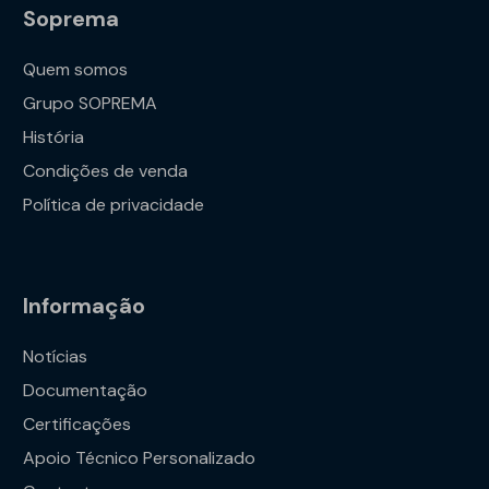
Soprema
Quem somos
Grupo SOPREMA
História
Condições de venda
Política de privacidade
Informação
Notícias
Documentação
Certificações
Apoio Técnico Personalizado