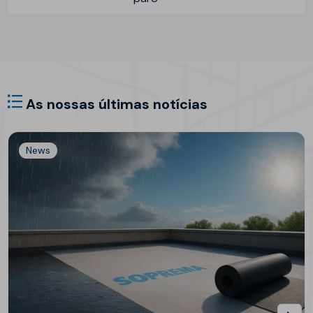
As nossas últimas notícias
News