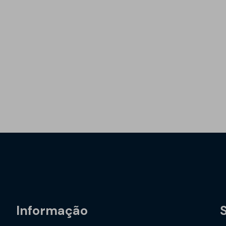
Informação