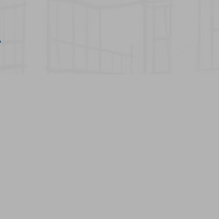
See more