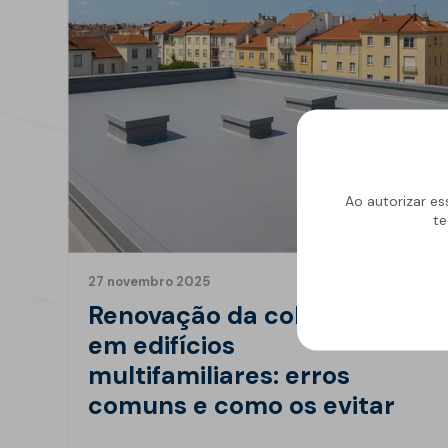
Ao autorizar es
te
27 novembro 2025
Renovação da cobertura
em edifícios
multifamiliares: erros
comuns e como os evitar