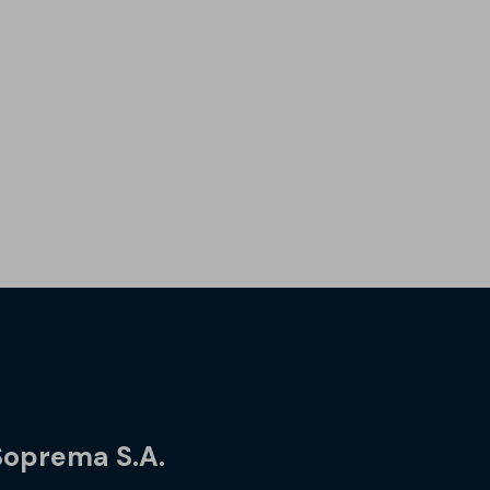
Soprema S.A.