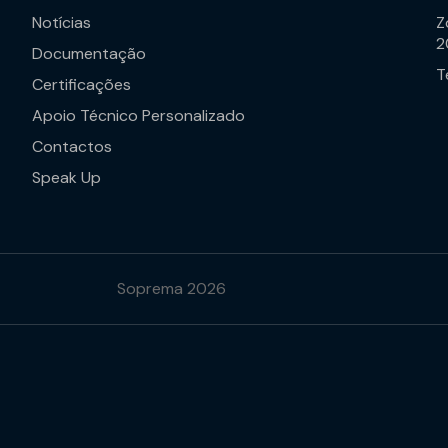
Notícias
Z
2
Documentação
T
Certificações
Apoio Técnico Personalizado
Contactos
Speak Up
Soprema 2026