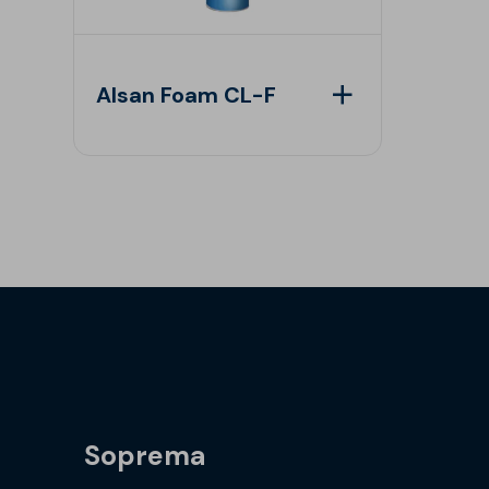
Alsan Foam CL-F
Soprema