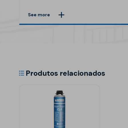
See more
Produtos relacionados