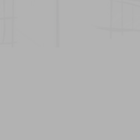
See more