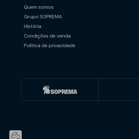
Quem somos
Grupo SOPREMA
História
Condições de venda
Política de privacidade